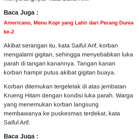
Baca Juga :
Americano, Menu Kopi yang Lahir dari Perang Dunia
ke-2
Akibat serangan itu, kata Saiful Arif, korban
mengalami gigitan, sehingga menyebabkan luka
parah di tangan kanannya. Tangan kanan
korban hampir putus akibat gigitan buaya.
Korban ditemukan tergeletak di atas jembatan
Krueng Hitam dengan kondisi luka parah. Warga
yang menemukan korban langsung
membawanya ke puskesmas terdekat, kata
Saiful Arif.
Baca Juga :