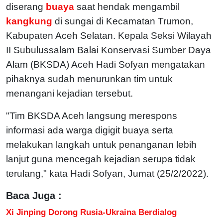
diserang
buaya
saat hendak mengambil
kangkung
di sungai di Kecamatan Trumon,
Kabupaten Aceh Selatan. Kepala Seksi Wilayah
II Subulussalam Balai Konservasi Sumber Daya
Alam (BKSDA) Aceh Hadi Sofyan mengatakan
pihaknya sudah menurunkan tim untuk
menangani kejadian tersebut.
"Tim BKSDA Aceh langsung merespons
informasi ada warga digigit buaya serta
melakukan langkah untuk penanganan lebih
lanjut guna mencegah kejadian serupa tidak
terulang," kata Hadi Sofyan, Jumat (25/2/2022).
Baca Juga :
Xi Jinping Dorong Rusia-Ukraina Berdialog