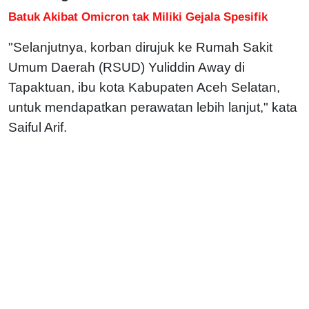
Batuk Akibat Omicron tak Miliki Gejala Spesifik
"Selanjutnya, korban dirujuk ke Rumah Sakit
Umum Daerah (RSUD) Yuliddin Away di
Tapaktuan, ibu kota Kabupaten Aceh Selatan,
untuk mendapatkan perawatan lebih lanjut," kata
Saiful Arif.