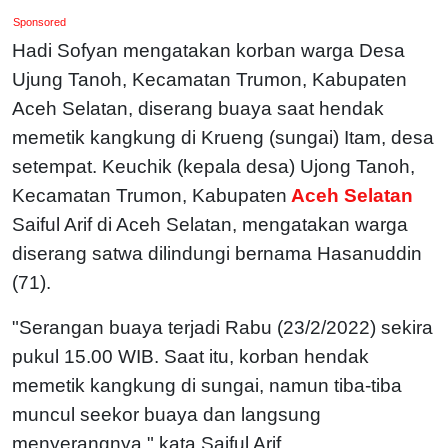
Sponsored
Hadi Sofyan mengatakan korban warga Desa
Ujung Tanoh, Kecamatan Trumon, Kabupaten
Aceh Selatan, diserang buaya saat hendak
memetik kangkung di Krueng (sungai) Itam, desa
setempat. Keuchik (kepala desa) Ujong Tanoh,
Kecamatan Trumon, Kabupaten
Aceh Selatan
Saiful Arif di Aceh Selatan, mengatakan warga
diserang satwa dilindungi bernama Hasanuddin
(71).
"Serangan buaya terjadi Rabu (23/2/2022) sekira
pukul 15.00 WIB. Saat itu, korban hendak
memetik kangkung di sungai, namun tiba-tiba
muncul seekor buaya dan langsung
menyerangnya," kata Saiful Arif.