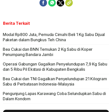
Berita Terkait
Modal Rp800 Juta, Pemuda Cimahi Beli 1 Kg Sabu Dijual
Paketan dalam Bungkus Teh China
Bea Cukai dan BNN Temukan 2 Kg Sabu di Koper
Penumpang Bandara Jambi
Operasi Gabungan Gagalkan Penyelundupan 7,9 Kg Sabu
dan 5 Ribu Pil Ekstasi di Kabupaten Bengkalis
Bea Cukai dan TNI Gagalkan Penyelundupan 21 Kilogram
Sabu di Perbatasan Indonesia-Malaysia
Pengunjung Lapas Karawang Coba Selundupkan Sabu di
Dalam Kondom