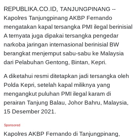
REPUBLIKA.CO.ID,
TANJUNGPINANG --
Kapolres Tanjungpinang AKBP Fernando
mengatakan kapal tersangka PMI ilegal berinisial
A ternyata juga dipakai tersangka pengedar
narkoba jaringan internasional berinisial BW
berangkat menjemput sabu-sabu ke Malaysia
dari Pelabuhan Gentong, Bintan, Kepri.
A diketahui resmi ditetapkan jadi tersangka oleh
Polda Kepri, setelah kapal miliknya yang
mengangkut puluhan PMI ilegal karam di
perairan Tanjung Balau, Johor Bahru, Malaysia,
15 Desember 2021.
Sponsored
Kapolres AKBP Fernando di Tanjungpinang,