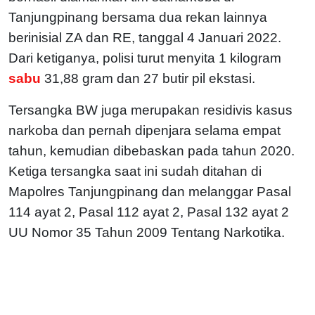
Tanjungpinang bersama dua rekan lainnya
berinisial ZA dan RE, tanggal 4 Januari 2022.
Dari ketiganya, polisi turut menyita 1 kilogram
sabu
31,88 gram dan 27 butir pil ekstasi.
Tersangka BW juga merupakan residivis kasus
narkoba dan pernah dipenjara selama empat
tahun, kemudian dibebaskan pada tahun 2020.
Ketiga tersangka saat ini sudah ditahan di
Mapolres Tanjungpinang dan melanggar Pasal
114 ayat 2, Pasal 112 ayat 2, Pasal 132 ayat 2
UU Nomor 35 Tahun 2009 Tentang Narkotika.