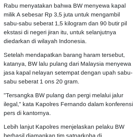
Rabu menyatakan bahwa BW menyewa kapal
milik A sebesar Rp 3,5 juta untuk mengambil
sabu-sabu seberat 1,5 kilogram dan 90 butir pil
ekstasi di negeri jiran itu, untuk selanjutnya
diedarkan di wilayah Indonesia.
Setelah mendapatkan barang haram tersebut,
katanya, BW lalu pulang dari Malaysia menyewa
jasa kapal nelayan setempat dengan upah sabu-
sabu seberat 1 ons 20 gram.
"Tersangka BW pulang dan pergi melalui jalur
ilegal," kata Kapolres Fernando dalam konferensi
pers di kantornya.
Lebih lanjut Kapolres menjelaskan pelaku BW
berhasil diamankan tim satnarkoba di