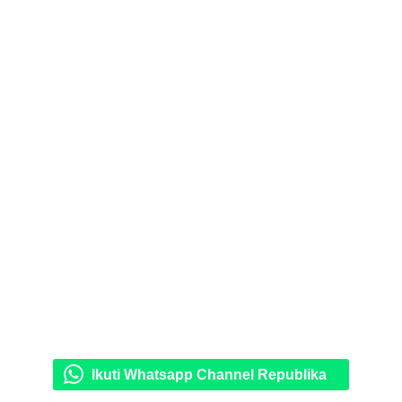
Ikuti Whatsapp Channel Republika