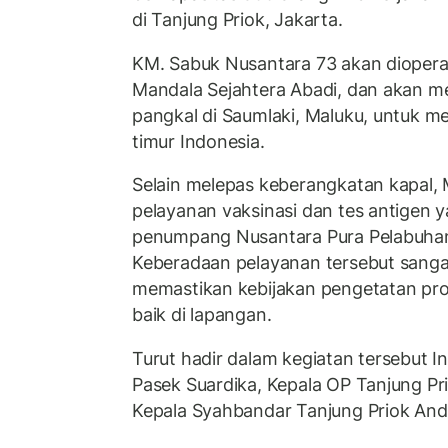
di Tanjung Priok, Jakarta.
KM. Sabuk Nusantara 73 akan dioperas
Mandala Sejahtera Abadi, dan akan 
pangkal di Saumlaki, Maluku, untuk 
timur Indonesia.
Selain melepas keberangkatan kapal,
pelayanan vaksinasi dan tes antigen ya
penumpang Nusantara Pura Pelabuhan
Keberadaan pelayanan tersebut sanga
memastikan kebijakan pengetatan pro
baik di lapangan.
Turut hadir dalam kegiatan tersebut I
Pasek Suardika, Kepala OP Tanjung P
Kepala Syahbandar Tanjung Priok And