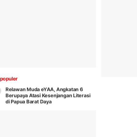
populer
Relawan Muda eYAA, Angkatan 6
Berupaya Atasi Kesenjangan Literasi
di Papua Barat Daya