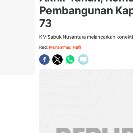
Pembangunan Kap
73
KM Sabuk Nusantara melancarkan konektiv
Red:
Muhammad Hafil