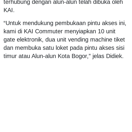
terhubung dengan alun-alun telah dibuka oleh
KAI.
“Untuk mendukung pembukaan pintu akses ini,
kami di KAI Commuter menyiapkan 10 unit
gate elektronik, dua unit vending machine tiket
dan membuka satu loket pada pintu akses sisi
timur atau Alun-alun Kota Bogor,” jelas Didiek.