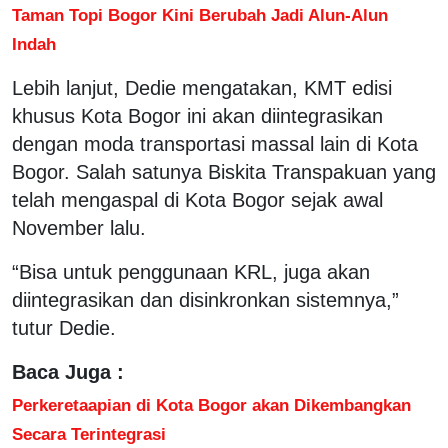
Taman Topi Bogor Kini Berubah Jadi Alun-Alun
Indah
Lebih lanjut, Dedie mengatakan, KMT edisi
khusus Kota Bogor ini akan diintegrasikan
dengan moda transportasi massal lain di Kota
Bogor. Salah satunya Biskita Transpakuan yang
telah mengaspal di Kota Bogor sejak awal
November lalu.
“Bisa untuk penggunaan KRL, juga akan
diintegrasikan dan disinkronkan sistemnya,”
tutur Dedie.
Baca Juga :
Perkeretaapian di Kota Bogor akan Dikembangkan
Secara Terintegrasi