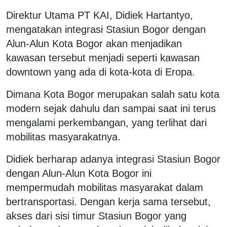
Direktur Utama PT KAI, Didiek Hartantyo,
mengatakan integrasi Stasiun Bogor dengan
Alun-Alun Kota Bogor akan menjadikan
kawasan tersebut menjadi seperti kawasan
downtown yang ada di kota-kota di Eropa.
Dimana Kota Bogor merupakan salah satu kota
modern sejak dahulu dan sampai saat ini terus
mengalami perkembangan, yang terlihat dari
mobilitas masyarakatnya.
Didiek berharap adanya integrasi Stasiun Bogor
dengan Alun-Alun Kota Bogor ini
mempermudah mobilitas masyarakat dalam
bertransportasi. Dengan kerja sama tersebut,
akses dari sisi timur Stasiun Bogor yang