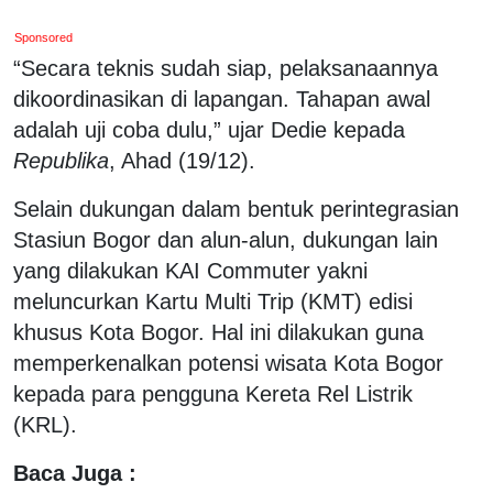
Sponsored
“Secara teknis sudah siap, pelaksanaannya
dikoordinasikan di lapangan. Tahapan awal
adalah uji coba dulu,” ujar Dedie kepada
Republika
, Ahad (19/12).
Selain dukungan dalam bentuk perintegrasian
Stasiun Bogor dan alun-alun, dukungan lain
yang dilakukan KAI Commuter yakni
meluncurkan Kartu Multi Trip (KMT) edisi
khusus Kota Bogor. Hal ini dilakukan guna
memperkenalkan potensi wisata Kota Bogor
kepada para pengguna Kereta Rel Listrik
(KRL).
Baca Juga :