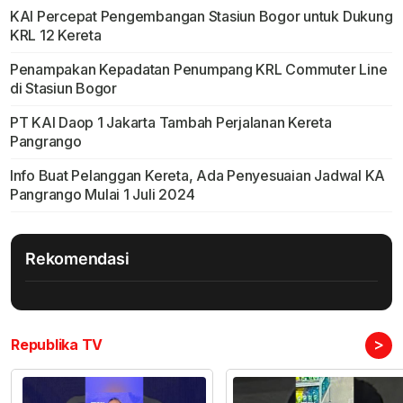
KAI Percepat Pengembangan Stasiun Bogor untuk Dukung
KRL 12 Kereta
Penampakan Kepadatan Penumpang KRL Commuter Line
di Stasiun Bogor
PT KAI Daop 1 Jakarta Tambah Perjalanan Kereta
Pangrango
Info Buat Pelanggan Kereta, Ada Penyesuaian Jadwal KA
Pangrango Mulai 1 Juli 2024
Rekomendasi
>
Republika TV