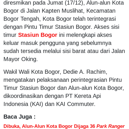
diresmikan pada Jumat (17/12), Alun-alun Kota
Bogor di Jalan Kapten Muslihat, Kecamatan
Bogor Tengah, Kota Bogor telah terintegrasi
dengan Pintu Timur Stasiun Bogor. Akses sisi
timur
Stasiun Bogor
ini melengkapi akses
keluar masuk pengguna yang sebelumnya
sudah tersedia melalui sisi barat atau dari Jalan
Mayor Oking.
Wakil Wali Kota Bogor, Dedie A. Rachim,
mengatakan pelaksanaan perintegrasian Pintu
Timur Stasiun Bogor dan Alun-alun Kota Bogor,
dikoordinasikan dengan PT Kereta Api
Indonesia (KAI) dan KAI Commuter.
Baca Juga :
Dibuka, Alun-Alun Kota Bogor Dijaga 36
Park Ranger