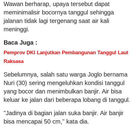
Wawan berharap, upaya tersebut dapat
meminimalisir bocornya tanggul sehingga
jalanan tidak lagi tergenang saat air kali
meninggi.
Baca Juga :
Pemprov DKI Lanjutkan Pembangunan Tanggul Laut
Raksasa
Sebelumnya, salah satu warga Joglo bernama
Nuri (30) sering mengeluhkan kondisi tanggul
yang bocor dan menimbulkan banjir. Air bisa
keluar ke jalan dari beberapa lobang di tanggul.
"Jadinya di bagian jalan suka banjir. Air banjir
bisa mencapai 50 cm," kata dia.