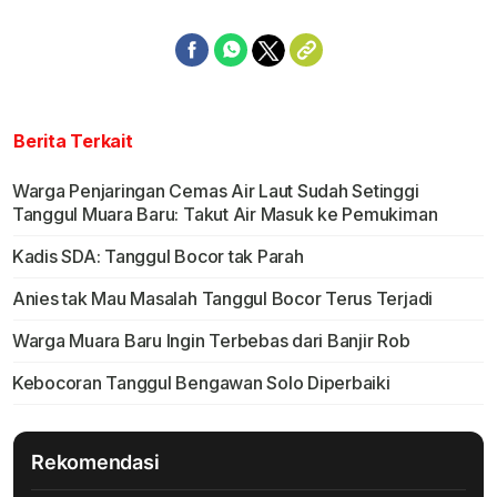
Berita Terkait
Warga Penjaringan Cemas Air Laut Sudah Setinggi
Tanggul Muara Baru: Takut Air Masuk ke Pemukiman
Kadis SDA: Tanggul Bocor tak Parah
Anies tak Mau Masalah Tanggul Bocor Terus Terjadi
Warga Muara Baru Ingin Terbebas dari Banjir Rob
Kebocoran Tanggul Bengawan Solo Diperbaiki
Rekomendasi