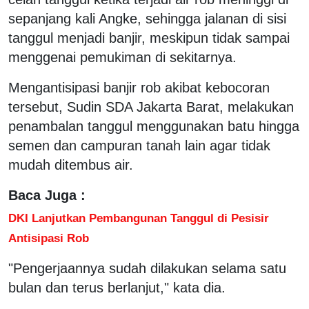
sepanjang kali Angke, sehingga jalanan di sisi
tanggul menjadi banjir, meskipun tidak sampai
menggenai pemukiman di sekitarnya.
Mengantisipasi banjir rob akibat kebocoran
tersebut, Sudin SDA Jakarta Barat, melakukan
penambalan tanggul menggunakan batu hingga
semen dan campuran tanah lain agar tidak
mudah ditembus air.
Baca Juga :
DKI Lanjutkan Pembangunan Tanggul di Pesisir
Antisipasi Rob
"Pengerjaannya sudah dilakukan selama satu
bulan dan terus berlanjut," kata dia.