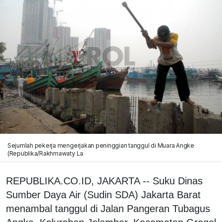
Sejumlah pekerja mengerjakan peninggian tanggul di Muara Angke
(Republika/Rakhmawaty La
REPUBLIKA.CO.ID, JAKARTA -- Suku Dinas
Sumber Daya Air (Sudin SDA) Jakarta Barat
menambal tanggul di Jalan Pangeran Tubagus