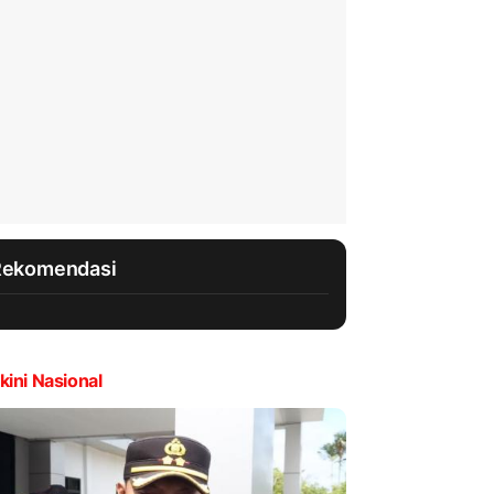
Rekomendasi
kini Nasional