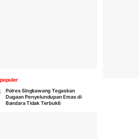
populer
Polres Singkawang Tegaskan
Dugaan Penyelundupan Emas di
Bandara Tidak Terbukti