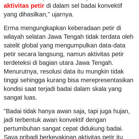
aktivitas petir
di dalam sel badai konvektif
yang dihasilkan," ujarnya.
Erma mengungkapkan keberadaan petir di
wilayah selatan Jawa Tengah tidak terdata oleh
satelit global yang mengumpulkan data-data
petir secara langsung, namun aktivitas petir
terdeteksi di bagian utara Jawa Tengah.
Menurutnya, resolusi data itu mungkin tidak
tinggi sehingga kurang bisa merepresentasikan
kondisi saat terjadi badai dalam skala yang
sangat luas.
"Badai tidak hanya awan saja, tapi juga hujan,
jadi terbentuk awan konvektif dengan
pertumbuhan sangat cepat didukung badai.
Saya pribadi berkeyakinan aktivitas petir itu