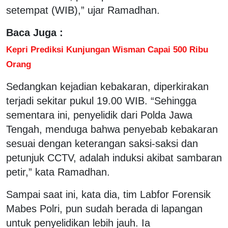
setempat (WIB),” ujar Ramadhan.
Baca Juga :
Kepri Prediksi Kunjungan Wisman Capai 500 Ribu
Orang
Sedangkan kejadian kebakaran, diperkirakan
terjadi sekitar pukul 19.00 WIB. “Sehingga
sementara ini, penyelidik dari Polda Jawa
Tengah, menduga bahwa penyebab kebakaran
sesuai dengan keterangan saksi-saksi dan
petunjuk CCTV, adalah induksi akibat sambaran
petir,” kata Ramadhan.
Sampai saat ini, kata dia, tim Labfor Forensik
Mabes Polri, pun sudah berada di lapangan
untuk penyelidikan lebih jauh. Ia