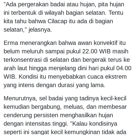
"Ada pergerakan badai atau hujan, pita hujan
ini terbentuk di wilayah bagian selatan. Tentu
kita tahu bahwa Cilacap itu ada di bagian
selatan," jelasnya.
Erma menerangkan bahwa awan konvektif itu
belum meluruh sampai pukul 22.00 WIB masih
terkonsentrasi di selatan dan bergerak terus ke
arah laut hingga menjelang dini hari pukul 04.00
WIB. Kondisi itu menyebabkan cuaca ekstrem
yang intens dengan durasi yang lama.
Menurutnya, sel badai yang tadinya kecil-kecil
kemudian bergabung, meluas, dan membesar
cenderung persisten menghasilkan hujan
dengan intensitas tinggi. "Kalau kondisinya
seperti ini sangat kecil kemungkinan tidak ada