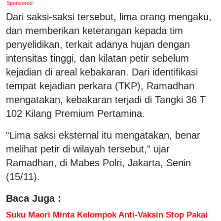
Sponsored
Dari saksi-saksi tersebut, lima orang mengaku,
dan memberikan keterangan kepada tim
penyelidikan, terkait adanya hujan dengan
intensitas tinggi, dan kilatan petir sebelum
kejadian di areal kebakaran. Dari identifikasi
tempat kejadian perkara (TKP), Ramadhan
mengatakan, kebakaran terjadi di Tangki 36 T
102 Kilang Premium Pertamina.
“Lima saksi eksternal itu mengatakan, benar
melihat petir di wilayah tersebut,” ujar
Ramadhan, di Mabes Polri, Jakarta, Senin
(15/11).
Baca Juga :
Suku Maori Minta Kelompok Anti-Vaksin Stop Pakai