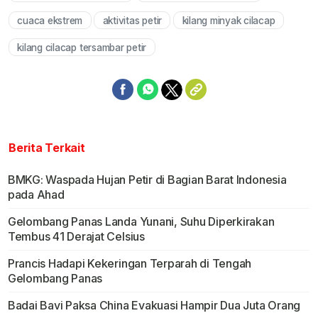
cuaca ekstrem
aktivitas petir
kilang minyak cilacap
kilang cilacap tersambar petir
Berita Terkait
BMKG: Waspada Hujan Petir di Bagian Barat Indonesia
pada Ahad
Gelombang Panas Landa Yunani, Suhu Diperkirakan
Tembus 41 Derajat Celsius
Prancis Hadapi Kekeringan Terparah di Tengah
Gelombang Panas
Badai Bavi Paksa China Evakuasi Hampir Dua Juta Orang