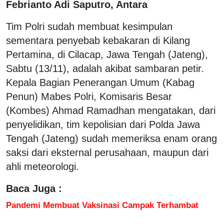
Febrianto Adi Saputro, Antara
Tim Polri sudah membuat kesimpulan
sementara penyebab kebakaran di Kilang
Pertamina, di Cilacap, Jawa Tengah (Jateng),
Sabtu (13/11), adalah akibat sambaran petir.
Kepala Bagian Penerangan Umum (Kabag
Penun) Mabes Polri, Komisaris Besar
(Kombes) Ahmad Ramadhan mengatakan, dari
penyelidikan, tim kepolisian dari Polda Jawa
Tengah (Jateng) sudah memeriksa enam orang
saksi dari eksternal perusahaan, maupun dari
ahli meteorologi.
Baca Juga :
Pandemi Membuat Vaksinasi Campak Terhambat