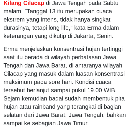
Kilang Cilacap
di Jawa Tengah pada Sabtu
malam. "Tanggal 13 itu merupakan cuaca
ekstrem yang intens, tidak hanya singkat
durasinya, tetapi long life," kata Erma dalam
keterangan yang dikutip di Jakarta, Senin.
Erma menjelaskan konsentrasi hujan tertinggi
saat itu berada di wilayah perbatasan Jawa
Tengah dan Jawa Barat, di antaranya wilayah
Cilacap yang masuk dalam luasan konsentrasi
maksimum pada sore hari. Kondisi cuaca
tersebut berlanjut sampai pukul 19.00 WIB.
Sejam kemudian badai sudah membentuk pita
hujan atau rainband yang terangkai di bagian
selatan dari Jawa Barat, Jawa Tengah, bahkan
sampai ke sebagian Jawa Timur.