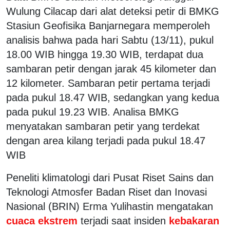
Wulung Cilacap dari alat deteksi petir di BMKG
Stasiun Geofisika Banjarnegara memperoleh
analisis bahwa pada hari Sabtu (13/11), pukul
18.00 WIB hingga 19.30 WIB, terdapat dua
sambaran petir dengan jarak 45 kilometer dan
12 kilometer. Sambaran petir pertama terjadi
pada pukul 18.47 WIB, sedangkan yang kedua
pada pukul 19.23 WIB. Analisa BMKG
menyatakan sambaran petir yang terdekat
dengan area kilang terjadi pada pukul 18.47
WIB
Peneliti klimatologi dari Pusat Riset Sains dan
Teknologi Atmosfer Badan Riset dan Inovasi
Nasional (BRIN) Erma Yulihastin mengatakan
cuaca ekstrem
terjadi saat insiden
kebakaran