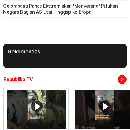
Gelombang Panas Ekstrem akan 'Menyerang' Puluhan
Negara Bagian AS Usai Hinggap ke Eropa
Rekomendasi
>
Republika TV