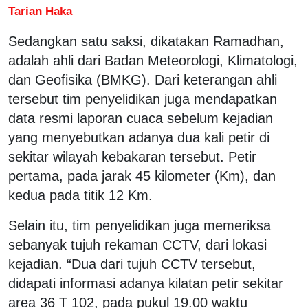
Tarian Haka
Sedangkan satu saksi, dikatakan Ramadhan,
adalah ahli dari Badan Meteorologi, Klimatologi,
dan Geofisika (BMKG). Dari keterangan ahli
tersebut tim penyelidikan juga mendapatkan
data resmi laporan cuaca sebelum kejadian
yang menyebutkan adanya dua kali petir di
sekitar wilayah kebakaran tersebut. Petir
pertama, pada jarak 45 kilometer (Km), dan
kedua pada titik 12 Km.
Selain itu, tim penyelidikan juga memeriksa
sebanyak tujuh rekaman CCTV, dari lokasi
kejadian. “Dua dari tujuh CCTV tersebut,
didapati informasi adanya kilatan petir sekitar
area 36 T 102, pada pukul 19.00 waktu