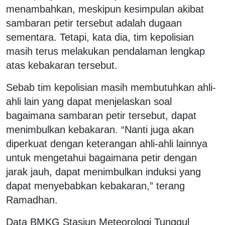
menambahkan, meskipun kesimpulan akibat
sambaran petir tersebut adalah dugaan
sementara. Tetapi, kata dia, tim kepolisian
masih terus melakukan pendalaman lengkap
atas kebakaran tersebut.
Sebab tim kepolisian masih membutuhkan ahli-
ahli lain yang dapat menjelaskan soal
bagaimana sambaran petir tersebut, dapat
menimbulkan kebakaran. “Nanti juga akan
diperkuat dengan keterangan ahli-ahli lainnya
untuk mengetahui bagaimana petir dengan
jarak jauh, dapat menimbulkan induksi yang
dapat menyebabkan kebakaran,” terang
Ramadhan.
Data BMKG Stasiun Meteorologi Tunggul