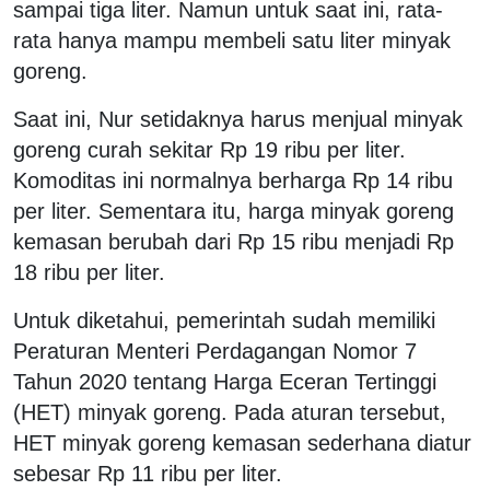
sampai tiga liter. Namun untuk saat ini, rata-
rata hanya mampu membeli satu liter minyak
goreng.
Saat ini, Nur setidaknya harus menjual minyak
goreng curah sekitar Rp 19 ribu per liter.
Komoditas ini normalnya berharga Rp 14 ribu
per liter. Sementara itu, harga minyak goreng
kemasan berubah dari Rp 15 ribu menjadi Rp
18 ribu per liter.
Untuk diketahui, pemerintah sudah memiliki
Peraturan Menteri Perdagangan Nomor 7
Tahun 2020 tentang Harga Eceran Tertinggi
(HET) minyak goreng. Pada aturan tersebut,
HET minyak goreng kemasan sederhana diatur
sebesar Rp 11 ribu per liter.