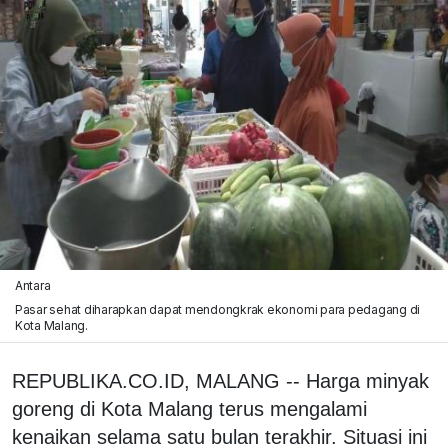
Antara
Pasar sehat diharapkan dapat mendongkrak ekonomi para pedagang di
Kota Malang.
REPUBLIKA.CO.ID, MALANG -- Harga minyak
goreng di Kota Malang terus mengalami
kenaikan selama satu bulan terakhir. Situasi ini