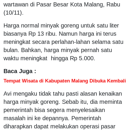
wartawan di Pasar Besar Kota Malang, Rabu
(10/11).
Harga normal minyak goreng untuk satu liter
biasanya Rp 13 ribu. Namun harga ini terus
meningkat secara perlahan-lahan selama satu
bulan. Bahkan, harga minyak pernah satu
waktu meningkat hingga Rp 5.000.
Baca Juga :
Tempat Wisata di Kabupaten Malang Dibuka Kembali
Avi mengaku tidak tahu pasti alasan kenaikan
harga minyak goreng. Sebab itu, dia meminta
pemerintah bisa segera menyelesaikan
masalah ini ke depannya. Pemerintah
diharapkan dapat melakukan operasi pasar