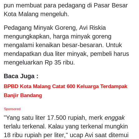
pun membuat para pedagang di Pasar Besar
Kota Malang mengeluh.
Pedagang Minyak Goreng, Avi Riskia
mengungkapkan, harga minyak goreng
mengalami kenaikan besar-besaran. Untuk
mendapatkan dua liter minyak, pembeli harus
mengeluarkan Rp 35 ribu.
Baca Juga :
BPBD Kota Malang Catat 600 Keluarga Terdampak
Banjir Bandang
Sponsored
"Yang satu liter 17.500 rupiah, merk
enggak
terlalu terkenal. Kalau yang terkenal mungkin
18 ribu rupiah per liter," ucap Avi saat ditemui