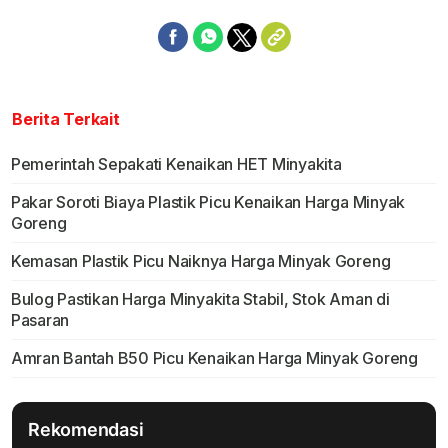
Berita Terkait
Pemerintah Sepakati Kenaikan HET Minyakita
Pakar Soroti Biaya Plastik Picu Kenaikan Harga Minyak
Goreng
Kemasan Plastik Picu Naiknya Harga Minyak Goreng
Bulog Pastikan Harga Minyakita Stabil, Stok Aman di
Pasaran
Amran Bantah B50 Picu Kenaikan Harga Minyak Goreng
Rekomendasi