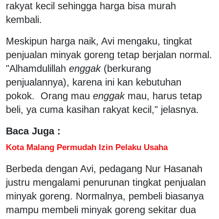
rakyat kecil sehingga harga bisa murah
kembali.
Meskipun harga naik, Avi mengaku, tingkat
penjualan minyak goreng tetap berjalan normal.
"Alhamdulillah
enggak
(berkurang
penjualannya), karena ini kan kebutuhan
pokok. Orang mau
enggak
mau, harus tetap
beli, ya cuma kasihan rakyat kecil," jelasnya.
Baca Juga :
Kota Malang Permudah Izin Pelaku Usaha
Berbeda dengan Avi, pedagang Nur Hasanah
justru mengalami penurunan tingkat penjualan
minyak goreng. Normalnya, pembeli biasanya
mampu membeli minyak goreng sekitar dua