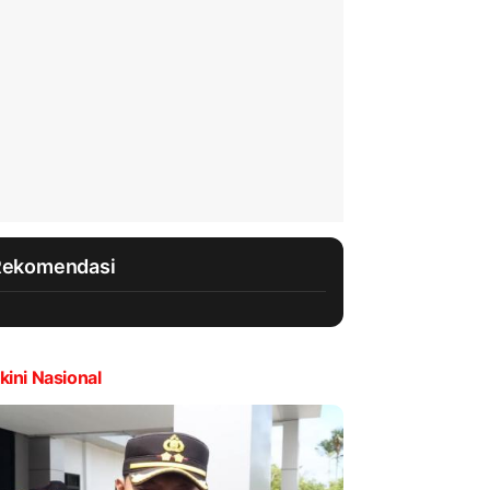
Rekomendasi
kini Nasional