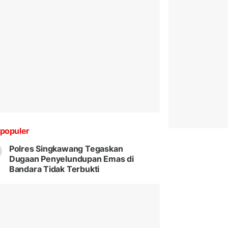
populer
Polres Singkawang Tegaskan
Dugaan Penyelundupan Emas di
Bandara Tidak Terbukti