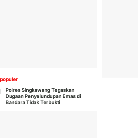
populer
Polres Singkawang Tegaskan
Dugaan Penyelundupan Emas di
Bandara Tidak Terbukti