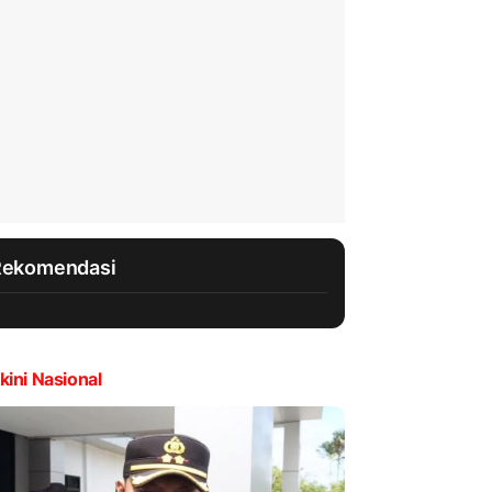
Rekomendasi
kini Nasional