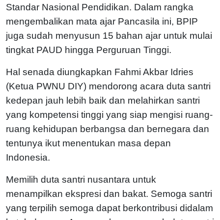
Standar Nasional Pendidikan. Dalam rangka
mengembalikan mata ajar Pancasila ini, BPIP
juga sudah menyusun 15 bahan ajar untuk mulai
tingkat PAUD hingga Perguruan Tinggi.
Hal senada diungkapkan Fahmi Akbar Idries
(Ketua PWNU DIY) mendorong acara duta santri
kedepan jauh lebih baik dan melahirkan santri
yang kompetensi tinggi yang siap mengisi ruang-
ruang kehidupan berbangsa dan bernegara dan
tentunya ikut menentukan masa depan
Indonesia.
Memilih duta santri nusantara untuk
menampilkan ekspresi dan bakat.
Semoga santri
yang terpilih semoga dapat berkontribusi didalam