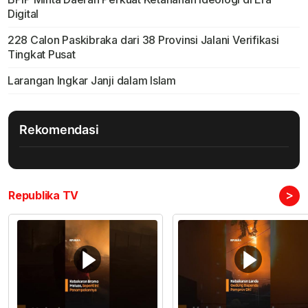
Digital
228 Calon Paskibraka dari 38 Provinsi Jalani Verifikasi
Tingkat Pusat
Larangan Ingkar Janji dalam Islam
Rekomendasi
>
Republika TV