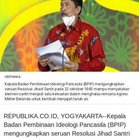
istimewa
Kepala Badan Pembinaan Ideologi Pancasila (BPIP) mengungkapkan
seruan Resolusi Jihad Santri pada 22 oktober 1945 mampu menyatukan
elemen santri menjadi satu kekuatan dalam menghalau rencana Agresi
Militer Belanda untuk kembali menjajah tanah air.
REPUBLIKA.CO.ID, YOGYAKARTA--Kepala
Badan Pembinaan Ideologi Pancasila (BPIP)
mengungkapkan seruan Resolusi Jihad Santri