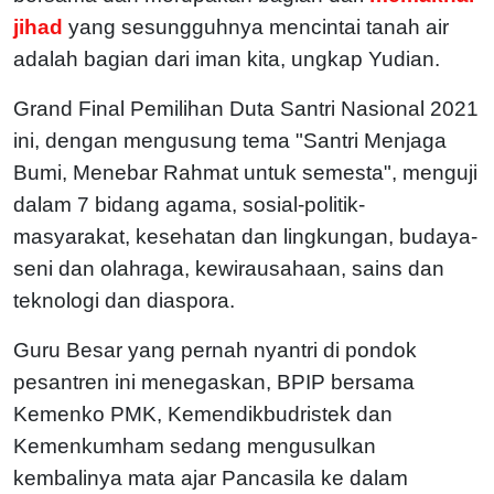
jihad
yang sesungguhnya mencintai tanah air
adalah bagian dari iman kita, ungkap Yudian.
Grand Final Pemilihan Duta Santri Nasional 2021
ini, dengan mengusung tema "Santri Menjaga
Bumi, Menebar Rahmat untuk semesta", menguji
dalam 7 bidang agama, sosial-politik-
masyarakat, kesehatan dan lingkungan, budaya-
seni dan olahraga, kewirausahaan, sains dan
teknologi dan diaspora.
Guru Besar yang pernah nyantri di pondok
pesantren ini menegaskan, BPIP bersama
Kemenko PMK, Kemendikbudristek dan
Kemenkumham sedang mengusulkan
kembalinya mata ajar Pancasila ke dalam