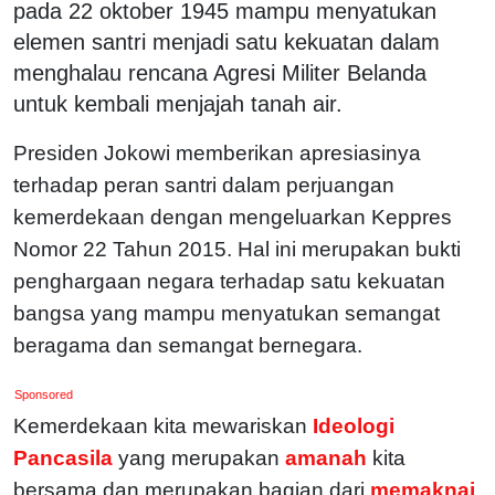
pada 22 oktober 1945 mampu menyatukan
elemen santri menjadi satu kekuatan dalam
menghalau rencana Agresi Militer Belanda
untuk kembali menjajah tanah air.
Presiden Jokowi memberikan apresiasinya
terhadap peran santri dalam perjuangan
kemerdekaan dengan mengeluarkan Keppres
Nomor 22 Tahun 2015. Hal ini merupakan bukti
penghargaan negara terhadap satu kekuatan
bangsa yang mampu menyatukan semangat
beragama dan semangat bernegara.
Sponsored
Kemerdekaan kita mewariskan
Ideologi
Pancasila
yang merupakan
amanah
kita
bersama dan merupakan bagian dari
memaknai