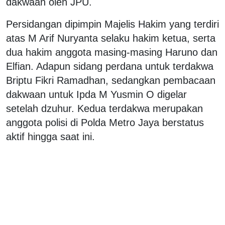
dakwaan oleh JPU.
Persidangan dipimpin Majelis Hakim yang terdiri
atas M Arif Nuryanta selaku hakim ketua, serta
dua hakim anggota masing-masing Haruno dan
Elfian. Adapun sidang perdana untuk terdakwa
Briptu Fikri Ramadhan, sedangkan pembacaan
dakwaan untuk Ipda M Yusmin O digelar
setelah dzuhur. Kedua terdakwa merupakan
anggota polisi di Polda Metro Jaya berstatus
aktif hingga saat ini.