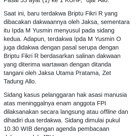
Saat ini, baru terdakwa Briptu Fikri R yang
dibacakan dakwaannya oleh Jaksa, sementara
itu Ipda M Yusmin menyusul pada sidang
kedua. Adapun, terdakwa Ipda M Yusmin O
juga didakwa dengan pasal serupa dengan
Briptu Fikri R berdasarkan salinan dakwaan
yang diterima wartawan dengan ditanda
tangani oleh Jaksa Utama Pratama, Zet
Tadung Allo.
Sidang kasus pelanggaran hak asasi manusia
atas meninggalnya enam anggota FPI
dilaksanakan secara langsung atau
offline
dan
dihadiri dua terdakwa. Sidang dimulai pukul
10.30 WIB dengan agenda pembacaan