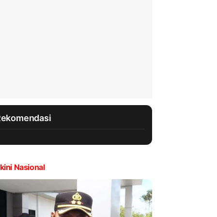
Rekomendasi
kini Nasional