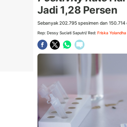
Jadi 1,28 Persen
Sebanyak 202.795 spesimen dan 150.714 ora
Rep: Dessy Suciati Saputri/ Red:
Friska Yolandha