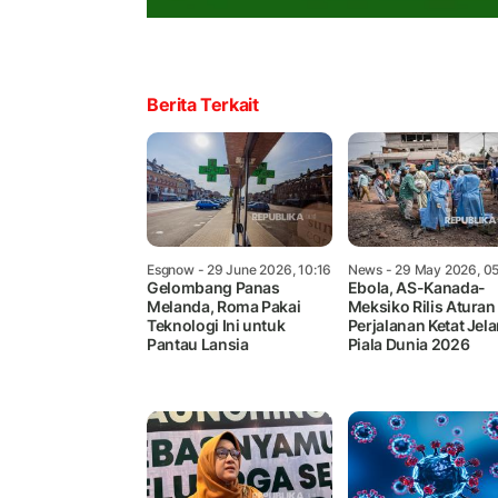
Berita Terkait
Esgnow
- 29 June 2026, 10:16
News
- 29 May 2026, 05
Gelombang Panas
Ebola, AS-Kanada-
Melanda, Roma Pakai
Meksiko Rilis Aturan
Teknologi Ini untuk
Perjalanan Ketat Jel
Pantau Lansia
Piala Dunia 2026