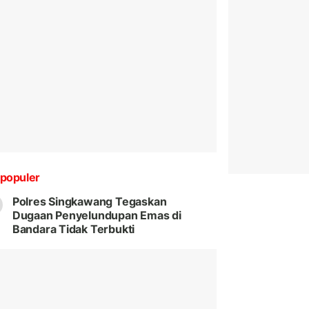
populer
Polres Singkawang Tegaskan
Dugaan Penyelundupan Emas di
Bandara Tidak Terbukti