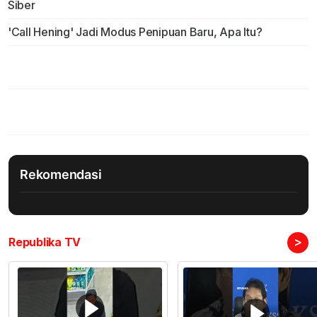
Siber
'Call Hening' Jadi Modus Penipuan Baru, Apa Itu?
Rekomendasi
>
Republika TV