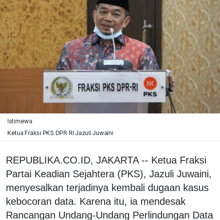
Istimewa
Ketua Fraksi PKS DPR RI Jazuli Juwaini
REPUBLIKA.CO.ID, JAKARTA -- Ketua Fraksi
Partai Keadian Sejahtera (PKS), Jazuli Juwaini,
menyesalkan terjadinya kembali dugaan kasus
kebocoran data. Karena itu, ia mendesak
Rancangan Undang-Undang Perlindungan Data