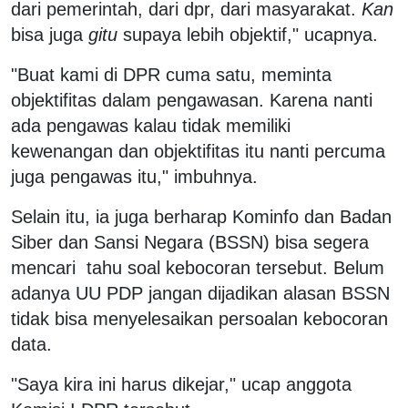
dari pemerintah, dari dpr, dari masyarakat.
Kan
bisa juga
gitu
supaya lebih objektif," ucapnya.
"Buat kami di DPR cuma satu, meminta
objektifitas dalam pengawasan. Karena nanti
ada pengawas kalau tidak memiliki
kewenangan dan objektifitas itu nanti percuma
juga pengawas itu," imbuhnya.
Selain itu, ia juga berharap Kominfo dan Badan
Siber dan Sansi Negara (BSSN) bisa segera
mencari tahu soal kebocoran tersebut. Belum
adanya UU PDP jangan dijadikan alasan BSSN
tidak bisa menyelesaikan persoalan kebocoran
data.
"Saya kira ini harus dikejar," ucap anggota