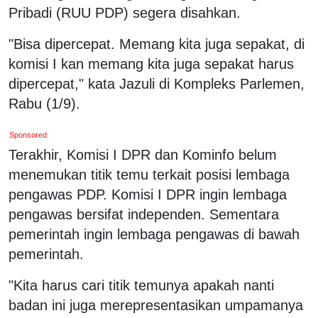
Pribadi (RUU PDP) segera disahkan.
"Bisa dipercepat. Memang kita juga sepakat, di
komisi I kan memang kita juga sepakat harus
dipercepat," kata Jazuli di Kompleks Parlemen,
Rabu (1/9).
Sponsored
Terakhir, Komisi I DPR dan Kominfo belum
menemukan titik temu terkait posisi lembaga
pengawas PDP. Komisi I DPR ingin lembaga
pengawas bersifat independen. Sementara
pemerintah ingin lembaga pengawas di bawah
pemerintah.
"Kita harus cari titik temunya apakah nanti
badan ini juga merepresentasikan umpamanya