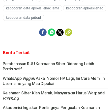
kebocoran data aplikasi ehac lama
kebocoran aplikasi ehac
kebocoran data pribadi
Berita Terkait
Pembahasan RUU Keamanan Siber Didorong Lebih
Partisipatif
WhatsApp
Nggak
Pakai Nomor HP Lagi, Ini Cara Memilih
Username yang Mau Dipakai
Kejahatan Siber Kian Marak, Masyarakat Harus Waspadai
Phishing
Akademisi Ingatkan Pentingnya Penguatan Keamanan