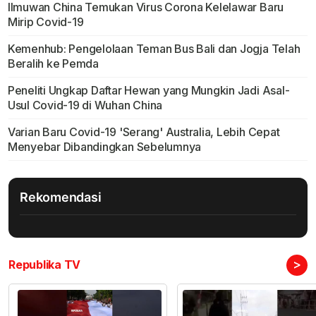
Ilmuwan China Temukan Virus Corona Kelelawar Baru
Mirip Covid-19
Kemenhub: Pengelolaan Teman Bus Bali dan Jogja Telah
Beralih ke Pemda
Peneliti Ungkap Daftar Hewan yang Mungkin Jadi Asal-
Usul Covid-19 di Wuhan China
Varian Baru Covid-19 'Serang' Australia, Lebih Cepat
Menyebar Dibandingkan Sebelumnya
Rekomendasi
>
Republika TV