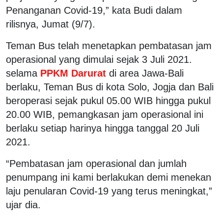
Penanganan Covid-19,” kata Budi dalam
rilisnya, Jumat (9/7).
Teman Bus telah menetapkan pembatasan jam
operasional yang dimulai sejak 3 Juli 2021.
selama
PPKM Darurat
di area Jawa-Bali
berlaku, Teman Bus di kota Solo, Jogja dan Bali
beroperasi sejak pukul 05.00 WIB hingga pukul
20.00 WIB, pemangkasan jam operasional ini
berlaku setiap harinya hingga tanggal 20 Juli
2021.
“Pembatasan jam operasional dan jumlah
penumpang ini kami berlakukan demi menekan
laju penularan Covid-19 yang terus meningkat,”
ujar dia.