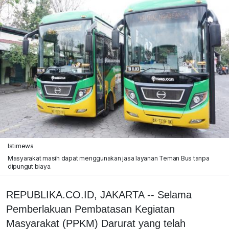
Istimewa
Masyarakat masih dapat menggunakan jasa layanan Teman Bus tanpa
dipungut biaya.
REPUBLIKA.CO.ID, JAKARTA -- Selama
Pemberlakuan Pembatasan Kegiatan
Masyarakat (PPKM) Darurat yang telah