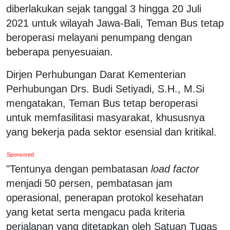
diberlakukan sejak tanggal 3 hingga 20 Juli
2021 untuk wilayah Jawa-Bali, Teman Bus tetap
beroperasi melayani penumpang dengan
beberapa penyesuaian.
Dirjen Perhubungan Darat Kementerian
Perhubungan Drs. Budi Setiyadi, S.H., M.Si
mengatakan, Teman Bus tetap beroperasi
untuk memfasilitasi masyarakat, khususnya
yang bekerja pada sektor esensial dan kritikal.
Sponsored
"Tentunya dengan pembatasan
load factor
menjadi 50 persen, pembatasan jam
operasional, penerapan protokol kesehatan
yang ketat serta mengacu pada kriteria
perjalanan yang ditetapkan oleh Satuan Tugas