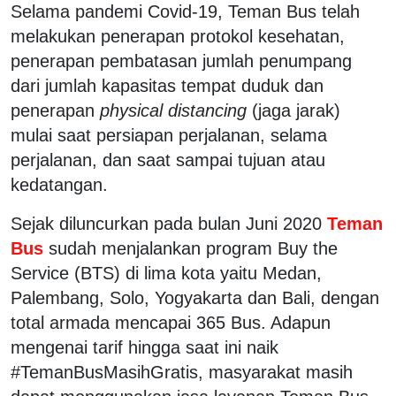
Selama pandemi Covid-19, Teman Bus telah
melakukan penerapan protokol kesehatan,
penerapan pembatasan jumlah penumpang
dari jumlah kapasitas tempat duduk dan
penerapan
physical distancing
(jaga jarak)
mulai saat persiapan perjalanan, selama
perjalanan, dan saat sampai tujuan atau
kedatangan.
Sejak diluncurkan pada bulan Juni 2020
Teman
Bus
sudah menjalankan program Buy the
Service (BTS) di lima kota yaitu Medan,
Palembang, Solo, Yogyakarta dan Bali, dengan
total armada mencapai 365 Bus. Adapun
mengenai tarif hingga saat ini naik
#TemanBusMasihGratis, masyarakat masih