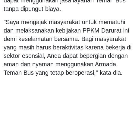
dapat menggunakan jasa layanan Teman Bus
tanpa dipungut biaya.
"Saya mengajak masyarakat untuk mematuhi
dan melaksanakan kebijakan PPKM Darurat ini
demi keselamatan bersama. Bagi masyarakat
yang masih harus beraktivitas karena bekerja di
sektor esensial, Anda dapat bepergian dengan
aman dan nyaman menggunakan Armada
Teman Bus yang tetap beroperasi,” kata dia.