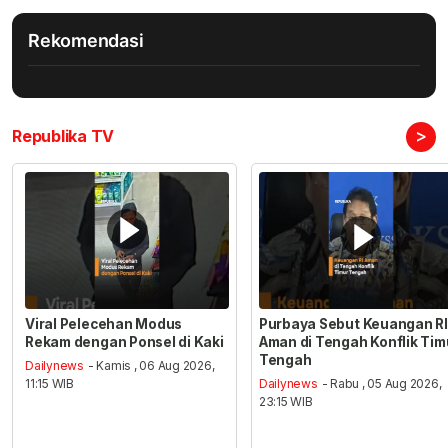
Rekomendasi
>
Republika TV
Viral Pelecehan Modus
Purbaya Sebut Keuangan RI
Rekam dengan Ponsel di Kaki
Aman di Tengah Konflik Tim
Tengah
Dailynews
- Kamis , 06 Aug 2026,
11:15 WIB
Dailynews
- Rabu , 05 Aug 2026,
23:15 WIB