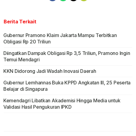
Berita Terkait
Gubernur Pramono Klaim Jakarta Mampu Terbitkan
Obligasi Rp 20 Triliun
Diingatkan Dampak Obligasi Rp 3,5 Triliun, Pramono Ingin
Temui Mendagri
KKN Didorong Jadi Wadah Inovasi Daerah
Gubernur Lemhannas Buka KPPD Angkatan III, 25 Peserta
Belajar di Singapura
Kemendagri Libatkan Akademisi Hingga Media untuk
Validasi Hasil Pengukuran IPKD