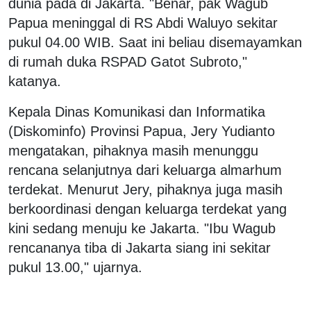
dunia pada di Jakarta. "Benar, pak Wagub
Papua meninggal di RS Abdi Waluyo sekitar
pukul 04.00 WIB. Saat ini beliau disemayamkan
di rumah duka RSPAD Gatot Subroto,"
katanya.
Kepala Dinas Komunikasi dan Informatika
(Diskominfo) Provinsi Papua, Jery Yudianto
mengatakan, pihaknya masih menunggu
rencana selanjutnya dari keluarga almarhum
terdekat. Menurut Jery, pihaknya juga masih
berkoordinasi dengan keluarga terdekat yang
kini sedang menuju ke Jakarta. "Ibu Wagub
rencananya tiba di Jakarta siang ini sekitar
pukul 13.00," ujarnya.