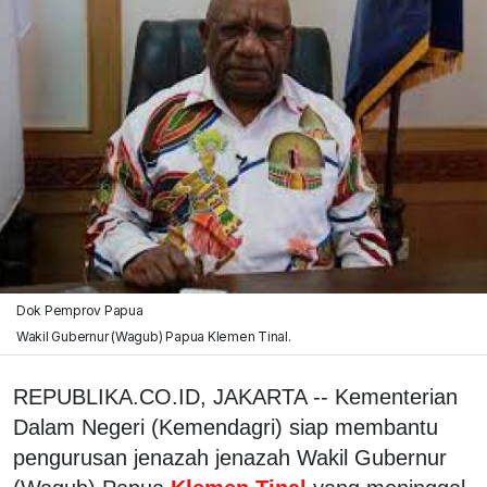
Dok Pemprov Papua
Wakil Gubernur (Wagub) Papua Klemen Tinal.
REPUBLIKA.CO.ID, JAKARTA -- Kementerian
Dalam Negeri (Kemendagri) siap membantu
pengurusan jenazah jenazah Wakil Gubernur