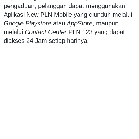
pengaduan, pelanggan dapat menggunakan
Aplikasi New PLN Mobile yang diunduh melalui
Google Playstore
atau
AppStore
, maupun
melalui
Contact Center
PLN 123 yang dapat
diakses 24 Jam setiap harinya.