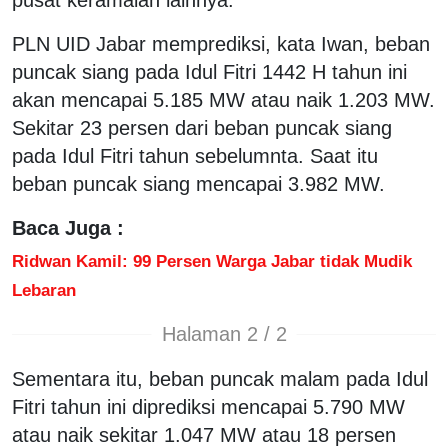
PLN UID Jabar memprediksi, kata Iwan, beban
puncak siang pada Idul Fitri 1442 H tahun ini
akan mencapai 5.185 MW atau naik 1.203 MW.
Sekitar 23 persen dari beban puncak siang
pada Idul Fitri tahun sebelumnta. Saat itu
beban puncak siang mencapai 3.982 MW.
Baca Juga :
Ridwan Kamil: 99 Persen Warga Jabar tidak Mudik
Lebaran
Halaman 2 / 2
Sementara itu, beban puncak malam pada Idul
Fitri tahun ini diprediksi mencapai 5.790 MW
atau naik sekitar 1.047 MW atau 18 persen