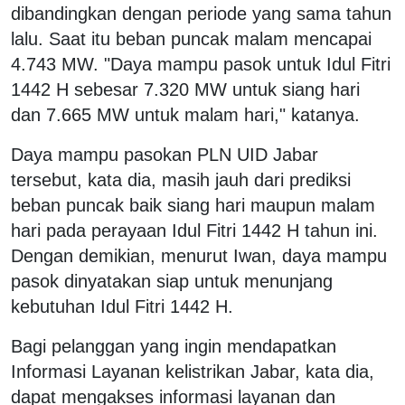
dibandingkan dengan periode yang sama tahun
lalu. Saat itu beban puncak malam mencapai
4.743 MW. "Daya mampu pasok untuk Idul Fitri
1442 H sebesar 7.320 MW untuk siang hari
dan 7.665 MW untuk malam hari," katanya.
Daya mampu pasokan PLN UID Jabar
tersebut, kata dia, masih jauh dari prediksi
beban puncak baik siang hari maupun malam
hari pada perayaan Idul Fitri 1442 H tahun ini.
Dengan demikian, menurut Iwan, daya mampu
pasok dinyatakan siap untuk menunjang
kebutuhan Idul Fitri 1442 H.
Bagi pelanggan yang ingin mendapatkan
Informasi Layanan kelistrikan Jabar, kata dia,
dapat mengakses informasi layanan dan