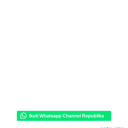
Ikuti Whatsapp Channel Republika