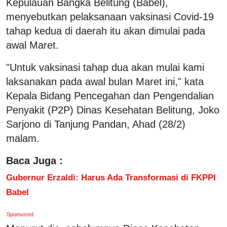
Kepulauan Bangka Belitung (Babel),
menyebutkan pelaksanaan vaksinasi Covid-19
tahap kedua di daerah itu akan dimulai pada
awal Maret.
"Untuk vaksinasi tahap dua akan mulai kami
laksanakan pada awal bulan Maret ini," kata
Kepala Bidang Pencegahan dan Pengendalian
Penyakit (P2P) Dinas Kesehatan Belitung, Joko
Sarjono di Tanjung Pandan, Ahad (28/2)
malam.
Baca Juga :
Gubernur Erzaldi: Harus Ada Transformasi di FKPPI
Babel
Sponsored