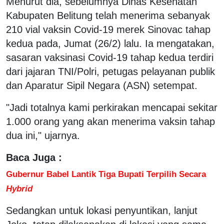
Menurut dia, sebelumnya Dinas Kesehatan
Kabupaten Belitung telah menerima sebanyak
210 vial vaksin Covid-19 merek Sinovac tahap
kedua pada, Jumat (26/2) lalu. Ia mengatakan,
sasaran vaksinasi Covid-19 tahap kedua terdiri
dari jajaran TNI/Polri, petugas pelayanan publik
dan Aparatur Sipil Negara (ASN) setempat.
"Jadi totalnya kami perkirakan mencapai sekitar
1.000 orang yang akan menerima vaksin tahap
dua ini," ujarnya.
Baca Juga :
Gubernur Babel Lantik Tiga Bupati Terpilih Secara
Hybrid
Sedangkan untuk lokasi penyuntikan, lanjut