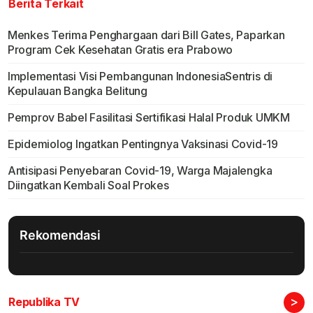
Berita Terkait
Menkes Terima Penghargaan dari Bill Gates, Paparkan
Program Cek Kesehatan Gratis era Prabowo
Implementasi Visi Pembangunan IndonesiaSentris di
Kepulauan Bangka Belitung
Pemprov Babel Fasilitasi Sertifikasi Halal Produk UMKM
Epidemiolog Ingatkan Pentingnya Vaksinasi Covid-19
Antisipasi Penyebaran Covid-19, Warga Majalengka
Diingatkan Kembali Soal Prokes
Rekomendasi
>
Republika TV