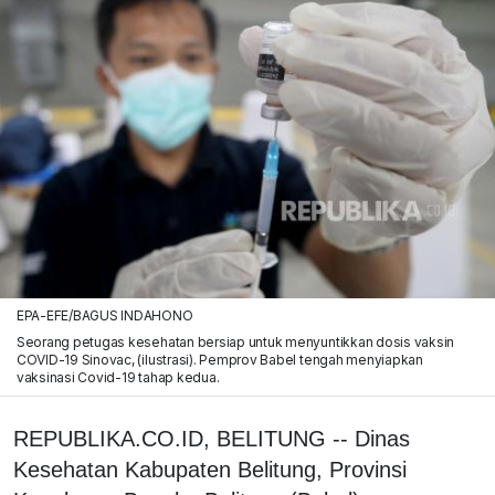
EPA-EFE/BAGUS INDAHONO
Seorang petugas kesehatan bersiap untuk menyuntikkan dosis vaksin
COVID-19 Sinovac, (ilustrasi). Pemprov Babel tengah menyiapkan
vaksinasi Covid-19 tahap kedua.
REPUBLIKA.CO.ID, BELITUNG -- Dinas
Kesehatan Kabupaten Belitung, Provinsi