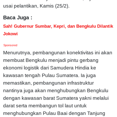
usai pelantikan, Kamis (25/2).
Baca Juga :
Sah! Gubernur Sumbar, Kepri, dan Bengkulu Dilantik
Jokowi
Sponsored
Menurutnya, pembangunan konektivitas ini akan
membuat Bengkulu menjadi pintu gerbang
ekonomi logistik dari Samudera Hindia ke
kawasan tengah Pulau Sumatera. Ia juga
memastikan, pembangunan infrastruktur
nantinya juga akan menghubungkan Bengkulu
dengan kawasan barat Sumatera yakni melalui
darat serta membangun tol laut untuk
menghubungkan Pulau Baai dengan Tanjung