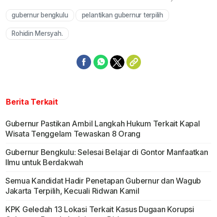
gubernur bengkulu
pelantikan gubernur terpilih
Mute
Rohidin Mersyah.
Berita Terkait
Gubernur Pastikan Ambil Langkah Hukum Terkait Kapal
Wisata Tenggelam Tewaskan 8 Orang
Gubernur Bengkulu: Selesai Belajar di Gontor Manfaatkan
Ilmu untuk Berdakwah
Semua Kandidat Hadir Penetapan Gubernur dan Wagub
Jakarta Terpilih, Kecuali Ridwan Kamil
KPK Geledah 13 Lokasi Terkait Kasus Dugaan Korupsi