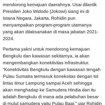
mendorong kemajuan daerahnya. Usai dilantik
Presiden Joko Widodo (Jokowi) siang ini di
Istana Negara, Jakarta, Rohidin pun
menyampaikan program-program utamanya
yang akan dilaksanakan di masa jabatan 2021-
2024.
Pertama yakni untuk mendorong kemajuan
Bengkulu dan kawasan sekitarnya, ia akan
mengembangkan konektivitas infrastruktur.
“Konektivitas Bengkulu dengan kawasan tengah
Pulau Sumatra termasuk koneksitas dengan tol
lintas timur Lampung sampai Aceh sehingga
akan menghadap ke Samudera Hindia dan itu
adalah Bengkulu di mana ada pelabuhan besar
di mulut samudera yaitu Pulau Baai,” ujar Rohidin