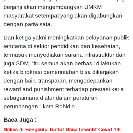
berjanji akan mengembangkan UMKM
masyarakat setempat yang akan digabungkan
dengan pariwisata.
Dan ketiga yakni meningkatkan pelayanan publik
terutama di sektor pendidikan dan kesehatan,
termasuk menyediakan sarana infrastruktur dan
juga SDM. “Itu semua akan berhasil dilakukan
ketika birokrasi pemerintahan bisa dikerjakan
dengan baik, transparan, mengedepankan
reward and punishment terhadap prestasi kerja
sebagaimana diatur dalam peraturan
perundangan,” kata Rohidin.
Baca Juga :
Nakes di Bengkulu Tuntut Dana Insentif Covid-19