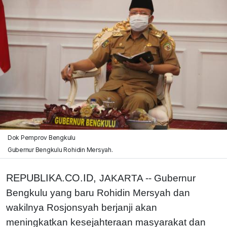
Dok Pemprov Bengkulu
Gubernur Bengkulu Rohidin Mersyah.
REPUBLIKA.CO.ID,
JAKARTA -- Gubernur
Bengkulu yang baru Rohidin Mersyah dan
wakilnya Rosjonsyah berjanji akan
meningkatkan kesejahteraan masyarakat dan