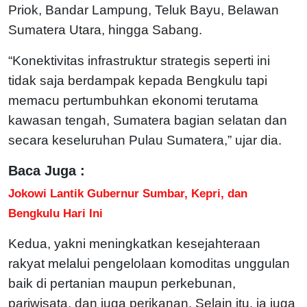
Priok, Bandar Lampung, Teluk Bayu, Belawan
Sumatera Utara, hingga Sabang.
“Konektivitas infrastruktur strategis seperti ini
tidak saja berdampak kepada Bengkulu tapi
memacu pertumbuhkan ekonomi terutama
kawasan tengah, Sumatera bagian selatan dan
secara keseluruhan Pulau Sumatera,” ujar dia.
Baca Juga :
Jokowi Lantik Gubernur Sumbar, Kepri, dan
Bengkulu Hari Ini
Kedua, yakni meningkatkan kesejahteraan
rakyat melalui pengelolaan komoditas unggulan
baik di pertanian maupun perkebunan,
pariwisata, dan juga perikanan. Selain itu, ia juga