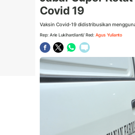
Covid 19
Vaksin Covid-19 didistribusikan menggun
Rep: Arie Lukihardianti/ Red:
Agus Yulianto