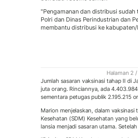
"Pengamanan dan distribusi sudah 
Polri dan Dinas Perindustrian dan 
membantu distribusi ke kabupaten/
Halaman 2 /
Jumlah sasaran vaksinasi tahap II di Ja
juta orang. Rinciannya, ada 4.403.984 
sementara petugas publik 2.195.215 o
Marion menjelaskan, dalam vaksinasi 
Kesehatan (SDM) Kesehatan yang belum
lansia menjadi sasaran utama. Setelah 