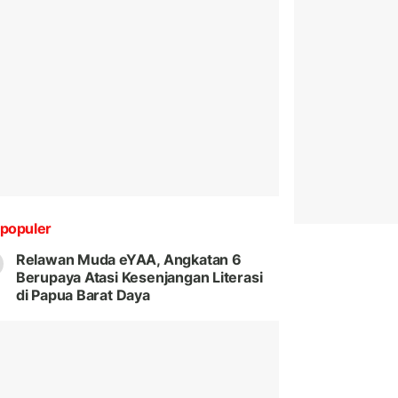
populer
Relawan Muda eYAA, Angkatan 6
Berupaya Atasi Kesenjangan Literasi
di Papua Barat Daya