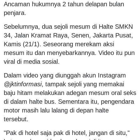
Ancaman hukumnya 2 tahun delapan bulan
penjara.
Sebelumnya, dua sejoli mesum di Halte SMKN
34, Jalan Kramat Raya, Senen, Jakarta Pusat,
Kamis (21/1). Seseorang merekam aksi
mesum itu dan menyebarkannya. Video itu pun
viral di media sosial.
Dalam video yang diunggah akun Instagram
@jktinformasi
, tampak sejoli yang memakai
baju hitam melakukan adegan mesum oral seks
di dalam halte bus. Sementara itu, pengendara
motor masih lalu lalang di depan halte
tersebut.
"Pak di hotel saja pak di hotel, jangan di situ,"