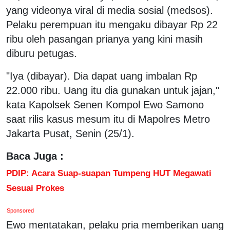
yang videonya viral di media sosial (medsos).
Pelaku perempuan itu mengaku dibayar Rp 22
ribu oleh pasangan prianya yang kini masih
diburu petugas.
"Iya (dibayar). Dia dapat uang imbalan Rp
22.000 ribu. Uang itu dia gunakan untuk jajan,"
kata Kapolsek Senen Kompol Ewo Samono
saat rilis kasus mesum itu di Mapolres Metro
Jakarta Pusat, Senin (25/1).
Baca Juga :
PDIP: Acara Suap-suapan Tumpeng HUT Megawati
Sesuai Prokes
Sponsored
Ewo mentatakan, pelaku pria memberikan uang