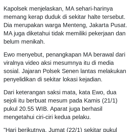
Kapolsek menjelaskan, MA sehari-harinya
memang kerap duduk di sekitar halte tersebut.
Dia merupakan warga Menteng, Jakarta Pusat.
MA juga diketahui tidak memiliki pekerjaan dan
belum menikah.
Ewo menyebut, penangkapan MA berawal dari
viralnya video aksi mesumnya itu di media
sosial. Jajaran Polsek Senen lantas melakukan
penyelidikan di sekitar lokasi kejadian.
Dari keterangan saksi mata, kata Ewo, dua
sejoli itu berbuat mesum pada Kamis (21/1)
pukul 20.55 WIB. Aparat juga berhasil
mengetahui ciri-ciri kedua pelaku.
"Hari berikutnya, Jumat (22/1) sekitar pukul