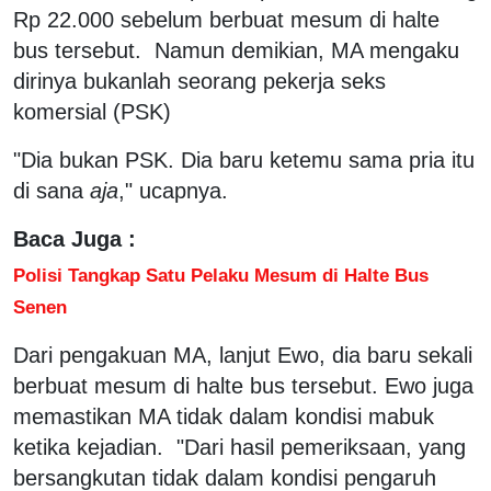
Rp 22.000 sebelum berbuat mesum di halte
bus tersebut. Namun demikian, MA mengaku
dirinya bukanlah seorang pekerja seks
komersial (PSK)
"Dia bukan PSK. Dia baru ketemu sama pria itu
di sana
aja
," ucapnya.
Baca Juga :
Polisi Tangkap Satu Pelaku Mesum di Halte Bus
Senen
Dari pengakuan MA, lanjut Ewo, dia baru sekali
berbuat mesum di halte bus tersebut. Ewo juga
memastikan MA tidak dalam kondisi mabuk
ketika kejadian. "Dari hasil pemeriksaan, yang
bersangkutan tidak dalam kondisi pengaruh