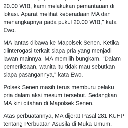
20.00 WIB, kami melakukan pemantauan di
lokasi. Aparat melihat keberadaan MA dan
menangkapnya pada pukul 20.00 WIB," kata
Ewo.
MA lantas dibawa ke Mapolsek Senen. Ketika
diinterogasi terkait siapa pria yang menjadi
lawan mainnya, MA memilih bungkam. "Dalam
pemeriksaan, wanita itu tidak mau sebutkan
siapa pasangannya," kata Ewo.
Polsek Senen masih terus memburu pelaku
pria dalam aksi mesum tersebut. Sedangkan
MA kini ditahan di Mapolsek Senen.
Atas perbuatannya, MA dijerat Pasal 281 KUHP
tentang Perbuatan Asusila di Muka Umum.