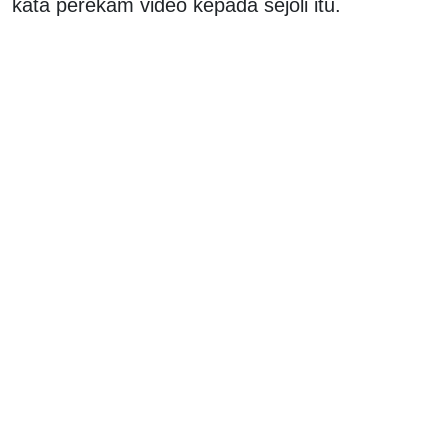
kata perekam video kepada sejoli itu.