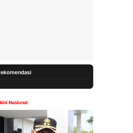
Rekomendasi
kini Nasional