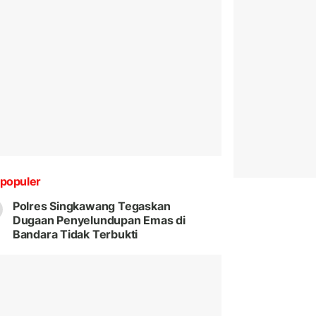
populer
Polres Singkawang Tegaskan
Dugaan Penyelundupan Emas di
Bandara Tidak Terbukti