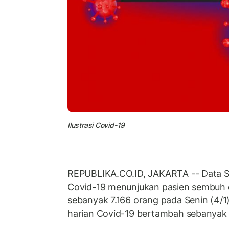
Ilustrasi Covid-19
REPUBLIKA.CO.ID, JAKARTA -- Data 
Covid-19 menunjukan pasien sembuh 
sebanyak 7.166 orang pada Senin (4/1)
harian Covid-19 bertambah sebanyak 