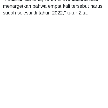
menargetkan bahwa empat kali tersebut harus
sudah selesai di tahun 2022," tutur Zita.