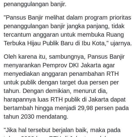
penanggulangan banjir.
"Pansus Banjir melihat dalam program prioritas
penanggulangan banjir jangka panjang, tidak
tercantum anggaran untuk membuka Ruang
Terbuka Hijau Publik Baru di Ibu Kota," ujarnya.
Oleh karena itu, sambungnya, Pansus Banjir
menyarankan Pemprov DKI Jakarta agar
menyediakan anggaran penambahan RTH
untuk publik dengan target dua persen per
tahun. Dengan demikian, menurut dia,
harapannya luas RTH publik di Jakarta dapat
bertambah hingga menjadi 29,98 persen pada
tahun 2030 mendatang.
"Jika hal tersebut berjalan baik, maka pada