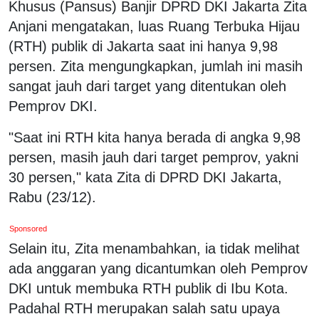
Khusus (Pansus) Banjir DPRD DKI Jakarta Zita
Anjani mengatakan, luas Ruang Terbuka Hijau
(RTH) publik di Jakarta saat ini hanya 9,98
persen. Zita mengungkapkan, jumlah ini masih
sangat jauh dari target yang ditentukan oleh
Pemprov DKI.
"Saat ini RTH kita hanya berada di angka 9,98
persen, masih jauh dari target pemprov, yakni
30 persen," kata Zita di DPRD DKI Jakarta,
Rabu (23/12).
Sponsored
Selain itu, Zita menambahkan, ia tidak melihat
ada anggaran yang dicantumkan oleh Pemprov
DKI untuk membuka RTH publik di Ibu Kota.
Padahal RTH merupakan salah satu upaya