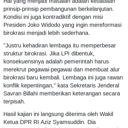
Hal yang menjadi masalah adalah ketiadaan
prinsip-prinsip pembangunan berkelanjutan.
Kondisi ini juga kontradiktif dengan misi
Presiden Joko Widodo yang ingin mereformasi
birokrasi menjadi lebih sederhana.
"Justru kehadiran lembaga itu memperbesar
struktur birokrasi. Jika LPI dibentuk,
konsekuensinya adalah pemerintah harus
merekrut pegawai-pegawai dan membuat alur
birokrasi baru kembali. Lembaga ini juga rawan
konflik kepentingan," kata Sekretaris Jenderal
Savran Billahi memberikan keterangan secara
terpisah.
Hasil kajian ini langsung diterima oleh Wakil
Ketua DPR RI Aziz Syamsuddin. Dia