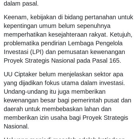
dalam pasal.
Keenam, kebijakan di bidang pertanahan untuk
kepentingan umum belum sepenuhnya
memperhatikan kesejahteraan rakyat. Ketujuh,
problematika pendirian Lembaga Pengelola
Investasi (LPI) dan pemusatan kewenangan
Proyek Strategis Nasional pada Pasal 165.
UU Ciptaker belum menjelaskan sektor apa
yang dijadikan fokus utama dalam investasi.
Undang-undang itu juga memberikan
kewenangan besar bagi pemerintah pusat dan
daerah untuk membebaskan lahan dan
memberikan izin usaha bagi Proyek Strategis
Nasional.