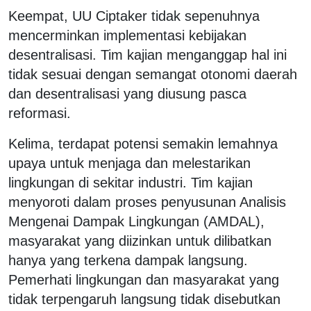
Keempat, UU Ciptaker tidak sepenuhnya
mencerminkan implementasi kebijakan
desentralisasi. Tim kajian menganggap hal ini
tidak sesuai dengan semangat otonomi daerah
dan desentralisasi yang diusung pasca
reformasi.
Kelima, terdapat potensi semakin lemahnya
upaya untuk menjaga dan melestarikan
lingkungan di sekitar industri. Tim kajian
menyoroti dalam proses penyusunan Analisis
Mengenai Dampak Lingkungan (AMDAL),
masyarakat yang diizinkan untuk dilibatkan
hanya yang terkena dampak langsung.
Pemerhati lingkungan dan masyarakat yang
tidak terpengaruh langsung tidak disebutkan