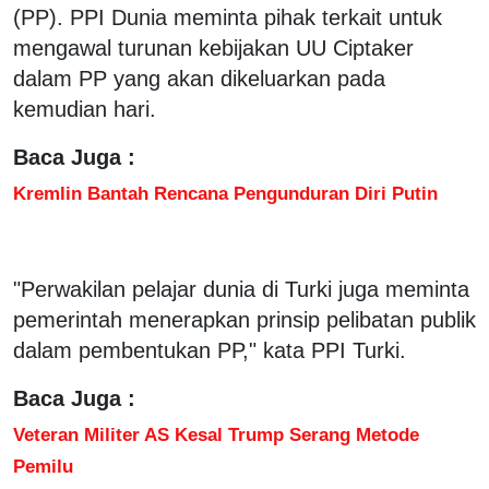
(PP). PPI Dunia meminta pihak terkait untuk
mengawal turunan kebijakan UU Ciptaker
dalam PP yang akan dikeluarkan pada
kemudian hari.
Baca Juga :
Kremlin Bantah Rencana Pengunduran Diri Putin
"Perwakilan pelajar dunia di Turki juga meminta
pemerintah menerapkan prinsip pelibatan publik
dalam pembentukan PP," kata PPI Turki.
Baca Juga :
Veteran Militer AS Kesal Trump Serang Metode
Pemilu