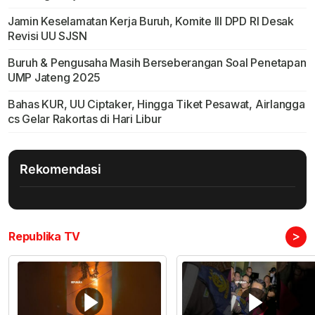
Jamin Keselamatan Kerja Buruh, Komite III DPD RI Desak
Revisi UU SJSN
Buruh & Pengusaha Masih Berseberangan Soal Penetapan
UMP Jateng 2025
Bahas KUR, UU Ciptaker, Hingga Tiket Pesawat, Airlangga
cs Gelar Rakortas di Hari Libur
Rekomendasi
>
Republika TV