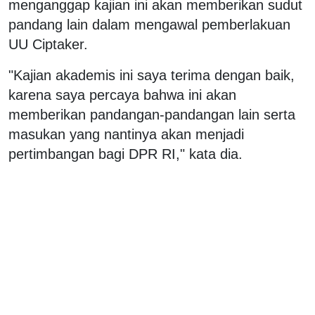
menganggap kajian ini akan memberikan sudut
pandang lain dalam mengawal pemberlakuan
UU Ciptaker.
"Kajian akademis ini saya terima dengan baik,
karena saya percaya bahwa ini akan
memberikan pandangan-pandangan lain serta
masukan yang nantinya akan menjadi
pertimbangan bagi DPR RI," kata dia.