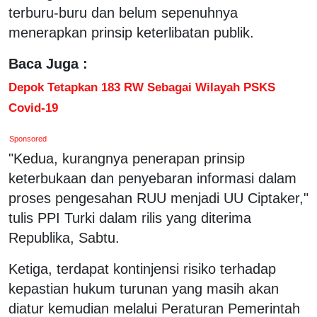
terburu-buru dan belum sepenuhnya
menerapkan prinsip keterlibatan publik.
Baca Juga :
Depok Tetapkan 183 RW Sebagai Wilayah PSKS
Covid-19
Sponsored
"Kedua, kurangnya penerapan prinsip
keterbukaan dan penyebaran informasi dalam
proses pengesahan RUU menjadi UU Ciptaker,"
tulis PPI Turki dalam rilis yang diterima
Republika, Sabtu.
Ketiga, terdapat kontinjensi risiko terhadap
kepastian hukum turunan yang masih akan
diatur kemudian melalui Peraturan Pemerintah