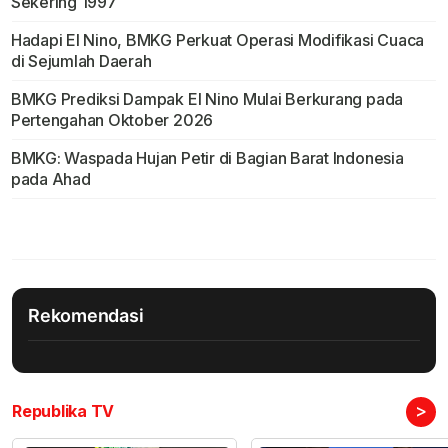
Sekering 1997
Hadapi El Nino, BMKG Perkuat Operasi Modifikasi Cuaca
di Sejumlah Daerah
BMKG Prediksi Dampak El Nino Mulai Berkurang pada
Pertengahan Oktober 2026
BMKG: Waspada Hujan Petir di Bagian Barat Indonesia
pada Ahad
Rekomendasi
>
Republika TV