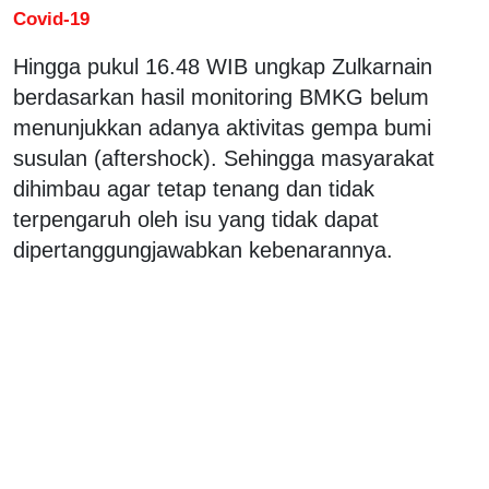
Covid-19
Hingga pukul 16.48 WIB ungkap Zulkarnain
berdasarkan hasil monitoring BMKG belum
menunjukkan adanya aktivitas gempa bumi
susulan (aftershock). Sehingga masyarakat
dihimbau agar tetap tenang dan tidak
terpengaruh oleh isu yang tidak dapat
dipertanggungjawabkan kebenarannya.