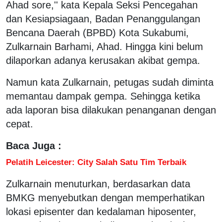
Ahad sore,'' kata Kepala Seksi Pencegahan
dan Kesiapsiagaan, Badan Penanggulangan
Bencana Daerah (BPBD) Kota Sukabumi,
Zulkarnain Barhami, Ahad. Hingga kini belum
dilaporkan adanya kerusakan akibat gempa.
Namun kata Zulkarnain, petugas sudah diminta
memantau dampak gempa. Sehingga ketika
ada laporan bisa dilakukan penanganan dengan
cepat.
Baca Juga :
Pelatih Leicester: City Salah Satu Tim Terbaik
Zulkarnain menuturkan, berdasarkan data
BMKG menyebutkan dengan memperhatikan
lokasi episenter dan kedalaman hiposenter,