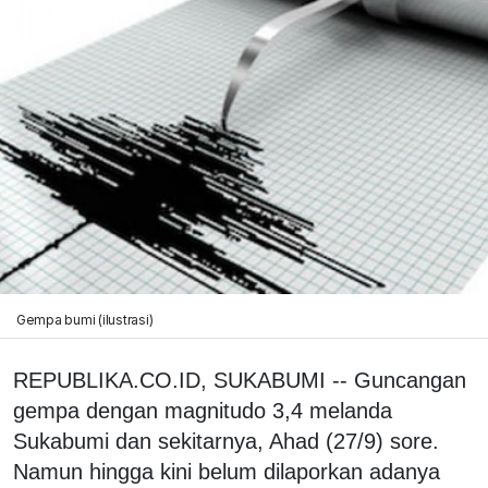
Gempa bumi (ilustrasi)
REPUBLIKA.CO.ID, SUKABUMI -- Guncangan
gempa dengan magnitudo 3,4 melanda
Sukabumi dan sekitarnya, Ahad (27/9) sore.
Namun hingga kini belum dilaporkan adanya