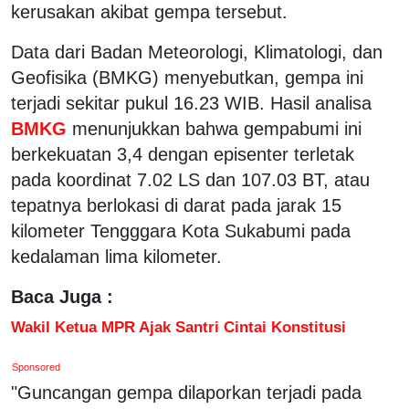
kerusakan akibat gempa tersebut.
Data dari Badan Meteorologi, Klimatologi, dan
Geofisika (BMKG) menyebutkan, gempa ini
terjadi sekitar pukul 16.23 WIB. Hasil analisa
BMKG
menunjukkan bahwa gempabumi ini
berkekuatan 3,4 dengan episenter terletak
pada koordinat 7.02 LS dan 107.03 BT, atau
tepatnya berlokasi di darat pada jarak 15
kilometer Tengggara Kota Sukabumi pada
kedalaman lima kilometer.
Baca Juga :
Wakil Ketua MPR Ajak Santri Cintai Konstitusi
Sponsored
"Guncangan gempa dilaporkan terjadi pada