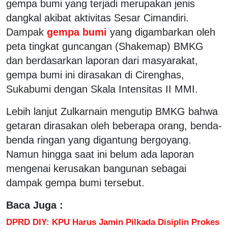
gempa bumi yang terjadi merupakan jenis
dangkal akibat aktivitas Sesar Cimandiri.
Dampak
gempa bumi
yang digambarkan oleh
peta tingkat guncangan (Shakemap) BMKG
dan berdasarkan laporan dari masyarakat,
gempa bumi ini dirasakan di Cirenghas,
Sukabumi dengan Skala Intensitas II MMI.
Lebih lanjut Zulkarnain mengutip BMKG bahwa
getaran dirasakan oleh beberapa orang, benda-
benda ringan yang digantung bergoyang.
Namun hingga saat ini belum ada laporan
mengenai kerusakan bangunan sebagai
dampak gempa bumi tersebut.
Baca Juga :
DPRD DIY: KPU Harus Jamin Pilkada Disiplin Prokes