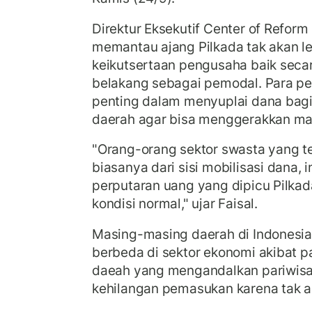
Direktur Eksekutif Center of Refor
memantau ajang Pilkada tak akan l
keikutsertaan pengusaha baik secar
belakang sebagai pemodal. Para pe
penting dalam menyuplai dana bagi
daerah agar bisa menggerakkan ma
"Orang-orang sektor swasta yang te
biasanya dari sisi mobilisasi dana, 
perputaran uang yang dipicu Pilka
kondisi normal," ujar Faisal.
Masing-masing daerah di Indonesi
berbeda di sektor ekonomi akibat p
daeah yang mengandalkan pariwisa
kehilangan pemasukan karena tak a