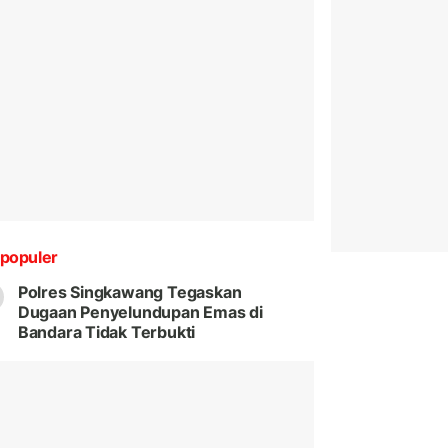
populer
Polres Singkawang Tegaskan
Dugaan Penyelundupan Emas di
Bandara Tidak Terbukti