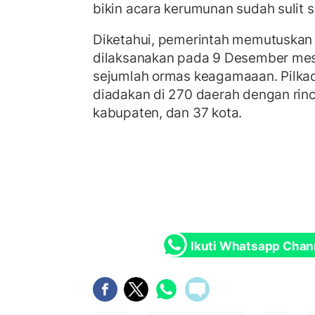
bikin acara kerumunan sudah sulit s
Diketahui, pemerintah memutuskan 
dilaksanakan pada 9 Desember mesk
sejumlah ormas keagamaaan. Pilkad
diadakan di 270 daerah dengan rinc
kabupaten, dan 37 kota.
Ikuti Whatsapp Chan