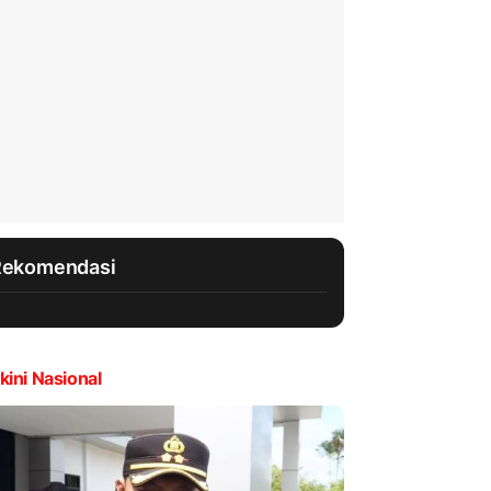
Rekomendasi
kini Nasional