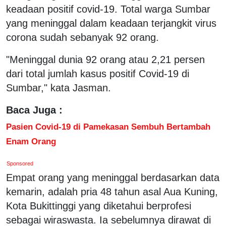
keadaan positif covid-19. Total warga Sumbar
yang meninggal dalam keadaan terjangkit virus
corona sudah sebanyak 92 orang.
"Meninggal dunia 92 orang atau 2,21 persen
dari total jumlah kasus positif Covid-19 di
Sumbar," kata Jasman.
Baca Juga :
Pasien Covid-19 di Pamekasan Sembuh Bertambah
Enam Orang
Sponsored
Empat orang yang meninggal berdasarkan data
kemarin, adalah pria 48 tahun asal Aua Kuning,
Kota Bukittinggi yang diketahui berprofesi
sebagai wiraswasta. Ia sebelumnya dirawat di