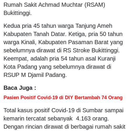
Rumah Sakit Achmad Muchtar (RSAM)
Bukittinggi.
Kedua pria 45 tahun warga Tanjung Ameh
Kabupaten Tanah Datar. Ketiga, pria 50 tahun
warga Kinali, Kabupaten Pasaman Barat yang
sebelumnya dirawat di RS Stroke Bukittinggi.
Keempat, adalah pria 54 tahun asal Kuranji
Kota Padang yang sebelumnya dirawat di
RSUP M Djamil Padang.
Baca Juga :
Pasien Positif Covid-19 di DIY Bertambah 74 Orang
Total kasus positif Covid-19 di Sumbar sampai
kemarin tercatat sebanyak 4.163 orang.
Dengan rincian dirawat di berbagai rumah sakit