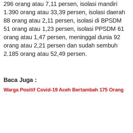
296 orang atau 7,11 persen, isolasi mandiri
1.390 orang atau 33,39 persen, isolasi daerah
88 orang atau 2,11 persen, isolasi di BPSDM
51 orang atau 1,23 persen, isolasi PPSDM 61
orang atau 1,47 persen, meninggal dunia 92
orang atau 2,21 persen dan sudah sembuh
2.185 orang atau 52,49 persen.
Baca Juga :
Warga Positif Covid-19 Aceh Bertambah 175 Orang