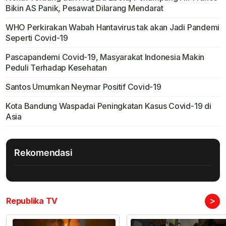
Bikin AS Panik, Pesawat Dilarang Mendarat
WHO Perkirakan Wabah Hantavirus tak akan Jadi Pandemi
Seperti Covid-19
Pascapandemi Covid-19, Masyarakat Indonesia Makin
Peduli Terhadap Kesehatan
Santos Umumkan Neymar Positif Covid-19
Kota Bandung Waspadai Peningkatan Kasus Covid-19 di
Asia
Rekomendasi
>
Republika TV