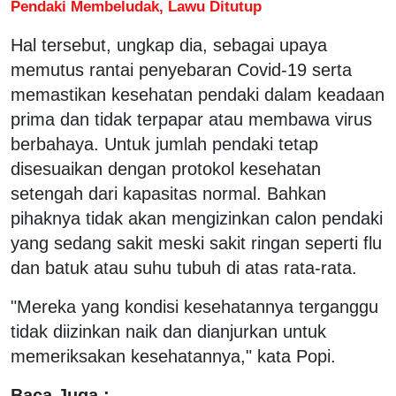
Pendaki Membeludak, Lawu Ditutup
Hal tersebut, ungkap dia, sebagai upaya
memutus rantai penyebaran Covid-19 serta
memastikan kesehatan pendaki dalam keadaan
prima dan tidak terpapar atau membawa virus
berbahaya. Untuk jumlah pendaki tetap
disesuaikan dengan protokol kesehatan
setengah dari kapasitas normal. Bahkan
pihaknya tidak akan mengizinkan calon pendaki
yang sedang sakit meski sakit ringan seperti flu
dan batuk atau suhu tubuh di atas rata-rata.
"Mereka yang kondisi kesehatannya terganggu
tidak diizinkan naik dan dianjurkan untuk
memeriksakan kesehatannya," kata Popi.
Baca Juga :