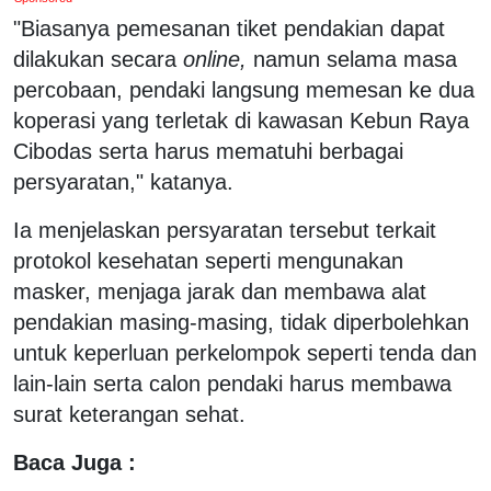
"Biasanya pemesanan tiket pendakian dapat
dilakukan secara
online,
namun selama masa
percobaan, pendaki langsung memesan ke dua
koperasi yang terletak di kawasan Kebun Raya
Cibodas serta harus mematuhi berbagai
persyaratan," katanya.
Ia menjelaskan persyaratan tersebut terkait
protokol kesehatan seperti mengunakan
masker, menjaga jarak dan membawa alat
pendakian masing-masing, tidak diperbolehkan
untuk keperluan perkelompok seperti tenda dan
lain-lain serta calon pendaki harus membawa
surat keterangan sehat.
Baca Juga :