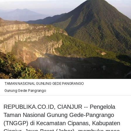
TAMAN NASIONAL GUNUNG GEDE PANGRANGO
Gunung Gede Pangrango
REPUBLIKA.CO.ID, CIANJUR -- Pengelola
Taman Nasional Gunung Gede-Pangrango
(TNGGP) di Kecamatan Cipanas, Kabupaten