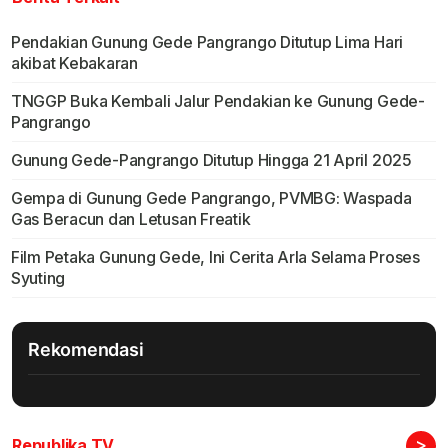
Pendakian Gunung Gede Pangrango Ditutup Lima Hari
akibat Kebakaran
TNGGP Buka Kembali Jalur Pendakian ke Gunung Gede-
Pangrango
Gunung Gede-Pangrango Ditutup Hingga 21 April 2025
Gempa di Gunung Gede Pangrango, PVMBG: Waspada
Gas Beracun dan Letusan Freatik
Film Petaka Gunung Gede, Ini Cerita Arla Selama Proses
Syuting
Rekomendasi
>
Republika TV