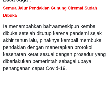
Semua Jalur Pendakian Gunung Ciremai Sudah
Dibuka
Ia menambahkan bahwameskipun kembali
dibuka setelah ditutup karena pandemi sejak
akhir tahun lalu, pihaknya kembali membuka
pendakian dengan menerapkan protokol
kesehatan ketat sesuai dengan prosedur yang
diberlakukan pemerintah sebagai upaya
penanganan cepat Covid-19.