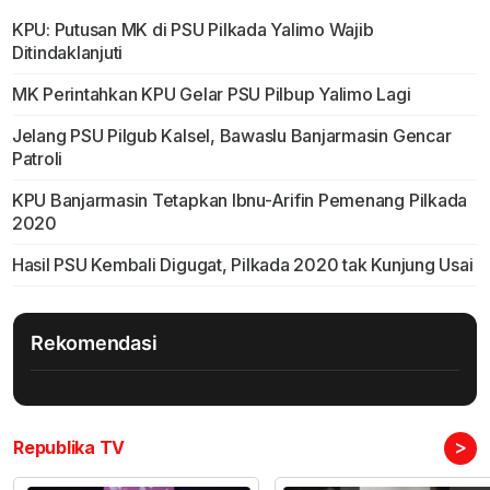
KPU: Putusan MK di PSU Pilkada Yalimo Wajib
Ditindaklanjuti
MK Perintahkan KPU Gelar PSU Pilbup Yalimo Lagi
Jelang PSU Pilgub Kalsel, Bawaslu Banjarmasin Gencar
Patroli
KPU Banjarmasin Tetapkan Ibnu-Arifin Pemenang Pilkada
2020
Hasil PSU Kembali Digugat, Pilkada 2020 tak Kunjung Usai
Rekomendasi
>
Republika TV