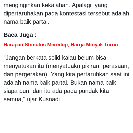
menginginkan kekalahan. Apalagi, yang
dipertaruhakan pada kontestasi tersebut adalah
nama baik partai.
Baca Juga :
Harapan Stimulus Meredup, Harga Minyak Turun
"Jangan berkata solid kalau belum bisa
menyatukan itu (menyatuakn pikiran, perasaan,
dan pergerakan). Yang kita pertaruhkan saat ini
adalah nama baik partai. Bukan nama baik
siapa pun, dan itu ada pada pundak kita
semua," ujar Kusnadi.