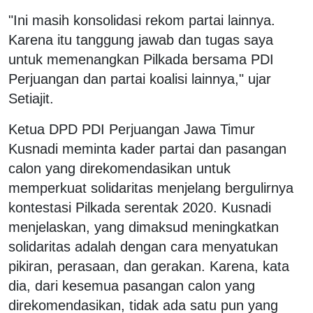
"Ini masih konsolidasi rekom partai lainnya.
Karena itu tanggung jawab dan tugas saya
untuk memenangkan Pilkada bersama PDI
Perjuangan dan partai koalisi lainnya," ujar
Setiajit.
Ketua DPD PDI Perjuangan Jawa Timur
Kusnadi meminta kader partai dan pasangan
calon yang direkomendasikan untuk
memperkuat solidaritas menjelang bergulirnya
kontestasi Pilkada serentak 2020. Kusnadi
menjelaskan, yang dimaksud meningkatkan
solidaritas adalah dengan cara menyatukan
pikiran, perasaan, dan gerakan. Karena, kata
dia, dari kesemua pasangan calon yang
direkomendasikan, tidak ada satu pun yang