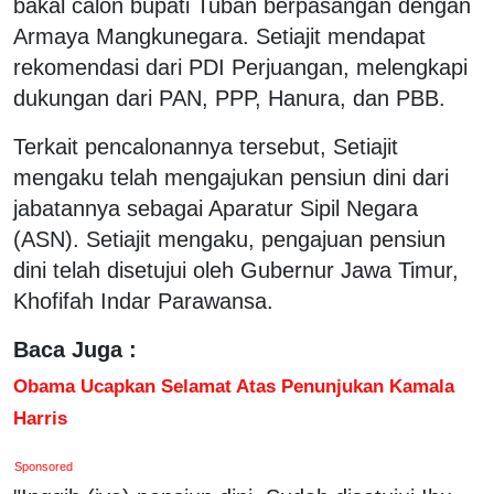
bakal calon bupati Tuban berpasangan dengan
Armaya Mangkunegara. Setiajit mendapat
rekomendasi dari PDI Perjuangan, melengkapi
dukungan dari PAN, PPP, Hanura, dan PBB.
Terkait pencalonannya tersebut, Setiajit
mengaku telah mengajukan pensiun dini dari
jabatannya sebagai Aparatur Sipil Negara
(ASN). Setiajit mengaku, pengajuan pensiun
dini telah disetujui oleh Gubernur Jawa Timur,
Khofifah Indar Parawansa.
Baca Juga :
Obama Ucapkan Selamat Atas Penunjukan Kamala
Harris
Sponsored