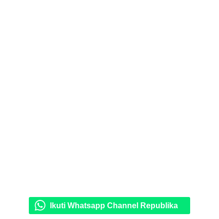
Ikuti Whatsapp Channel Republika