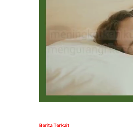
Berita Terkait