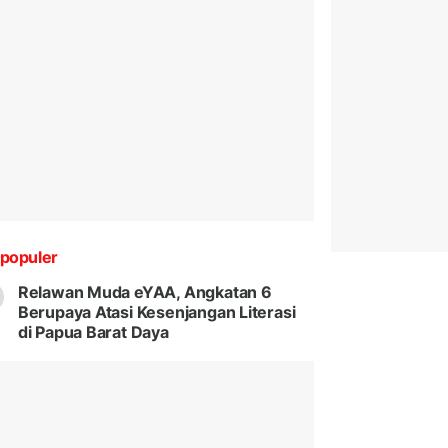
populer
Relawan Muda eYAA, Angkatan 6
Berupaya Atasi Kesenjangan Literasi
di Papua Barat Daya