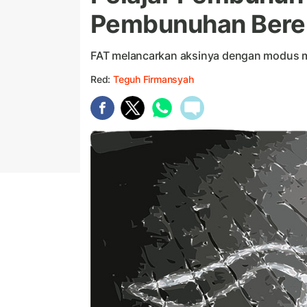
Pembunuhan Bere
FAT melancarkan aksinya dengan modus 
Red:
Teguh Firmansyah