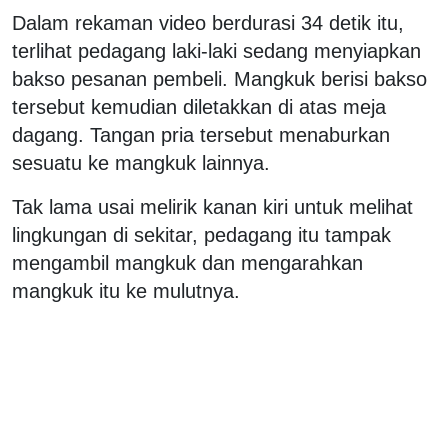
Dalam rekaman video berdurasi 34 detik itu,
terlihat pedagang laki-laki sedang menyiapkan
bakso pesanan pembeli. Mangkuk berisi bakso
tersebut kemudian diletakkan di atas meja
dagang. Tangan pria tersebut menaburkan
sesuatu ke mangkuk lainnya.
Tak lama usai melirik kanan kiri untuk melihat
lingkungan di sekitar, pedagang itu tampak
mengambil mangkuk dan mengarahkan
mangkuk itu ke mulutnya.