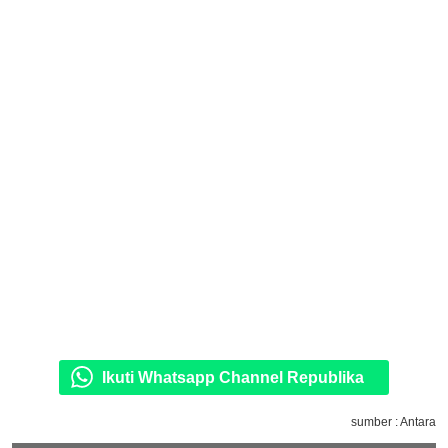
Ikuti Whatsapp Channel Republika
sumber : Antara