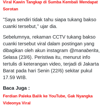
Viral Kawin Tangkap di Sumba Kembali Mendapat
Sorotan
"Saya sendiri tidak tahu siapa tukang bakso
cuanki tersebut," ujar dia.
Sebelumnya, rekaman CCTV tukang bakso
cuanki tersebut viral dalam postingan yang
dibagikan oleh akun instagram
@manaberita
,
Selasa (23/6). Peristiwa itu, menurut info
tertulis di keterangan video, terjadi di Jakarta
Barat pada hari Senin (22/6) sekitar pukul
17.59 WIB.
Baca Juga :
Ferdian Paleka Balik ke YouTube, Gak Nyangka
Videonya Viral