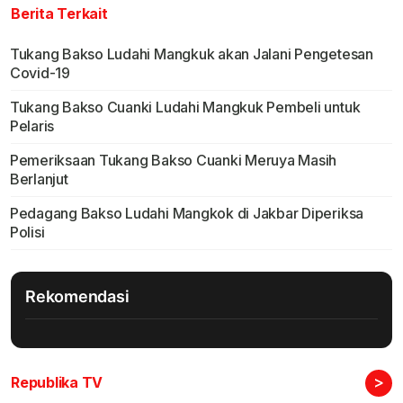
Berita Terkait
Tukang Bakso Ludahi Mangkuk akan Jalani Pengetesan
Covid-19
Tukang Bakso Cuanki Ludahi Mangkuk Pembeli untuk
Pelaris
Pemeriksaan Tukang Bakso Cuanki Meruya Masih
Berlanjut
Pedagang Bakso Ludahi Mangkok di Jakbar Diperiksa
Polisi
Rekomendasi
>
Republika TV