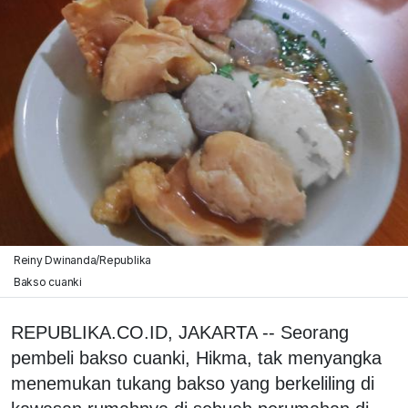
Reiny Dwinanda/Republika
Bakso cuanki
REPUBLIKA.CO.ID, JAKARTA -- Seorang
pembeli bakso cuanki, Hikma, tak menyangka
menemukan tukang bakso yang berkeliling di