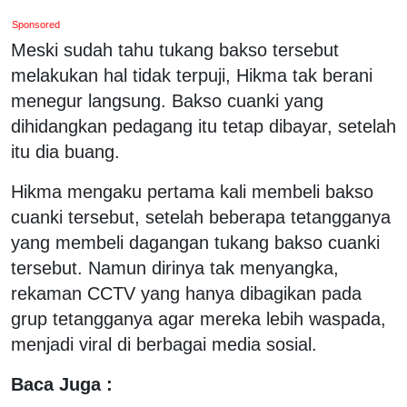
Sponsored
Meski sudah tahu tukang bakso tersebut
melakukan hal tidak terpuji, Hikma tak berani
menegur langsung. Bakso cuanki yang
dihidangkan pedagang itu tetap dibayar, setelah
itu dia buang.
Hikma mengaku pertama kali membeli bakso
cuanki tersebut, setelah beberapa tetangganya
yang membeli dagangan tukang bakso cuanki
tersebut. Namun dirinya tak menyangka,
rekaman CCTV yang hanya dibagikan pada
grup tetangganya agar mereka lebih waspada,
menjadi viral di berbagai media sosial.
Baca Juga :