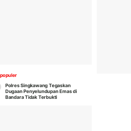
populer
Polres Singkawang Tegaskan
Dugaan Penyelundupan Emas di
Bandara Tidak Terbukti