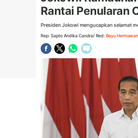
Rantai Penularan 
Presiden Jokowi mengucapkan selamat m
Rep: Sapto Andika Candra/ Red:
Bayu Hermawa