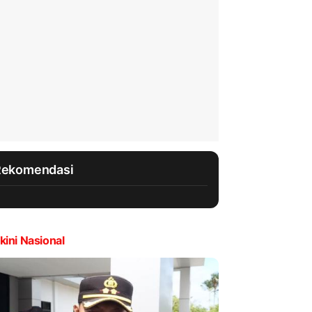
Rekomendasi
kini Nasional