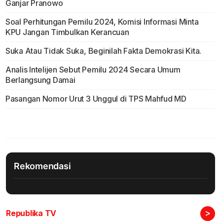
Ganjar Pranowo
Soal Perhitungan Pemilu 2024, Komisi Informasi Minta
KPU Jangan Timbulkan Kerancuan
Suka Atau Tidak Suka, Beginilah Fakta Demokrasi Kita.
Analis Intelijen Sebut Pemilu 2024 Secara Umum
Berlangsung Damai
Pasangan Nomor Urut 3 Unggul di TPS Mahfud MD
Rekomendasi
>
Republika TV