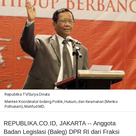
Republika TV/Surya Dinata
Menteri Koordinator bidang Politik, Hukum, dan Keamanan (Menko
Polhukam), Mahfud MD.
REPUBLIKA.CO.ID, JAKARTA -- Anggota
Badan Legislasi (Baleg) DPR RI dari Fraksi