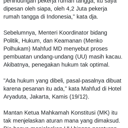
perlindungan pekerja rumah tangga, itu saya
dipesan oleh siapa, oleh 4,2 Juta pekerja
rumah tangga di Indonesia," kata dja.
Sebelumnya, Menteri Koordinator bidang
Politik, Hukum, dan Keamanan (Menko
Polhukam) Mahfud MD menyebut proses
pembuatan undang-undang (UU) masih kacau.
Akibatnya, penegakan hukum tak optimal.
"Ada hukum yang dibeli, pasal-pasalnya dibuat
karena pesanan itu ada," kata Mahfud di Hotel
Aryaduta, Jakarta, Kamis (19/12).
Mantan Ketua Mahkamah Konstitusi (MK) itu
tak menjelaskan aturan mana yang dimaksud.