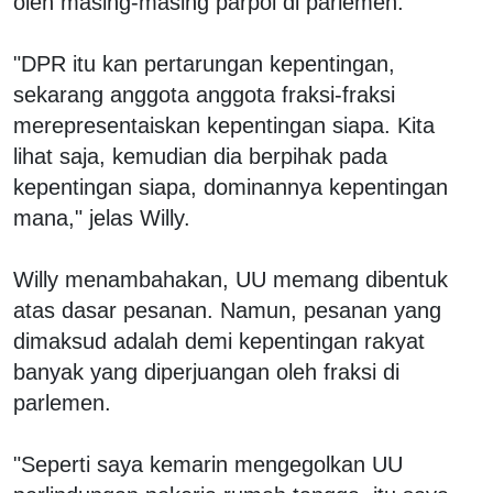
oleh masing-masing parpol di parlemen.
"DPR itu kan pertarungan kepentingan,
sekarang anggota anggota fraksi-fraksi
merepresentaiskan kepentingan siapa. Kita
lihat saja, kemudian dia berpihak pada
kepentingan siapa, dominannya kepentingan
mana," jelas Willy.
Willy menambahakan, UU memang dibentuk
atas dasar pesanan. Namun, pesanan yang
dimaksud adalah demi kepentingan rakyat
banyak yang diperjuangan oleh fraksi di
parlemen.
"Seperti saya kemarin mengegolkan UU