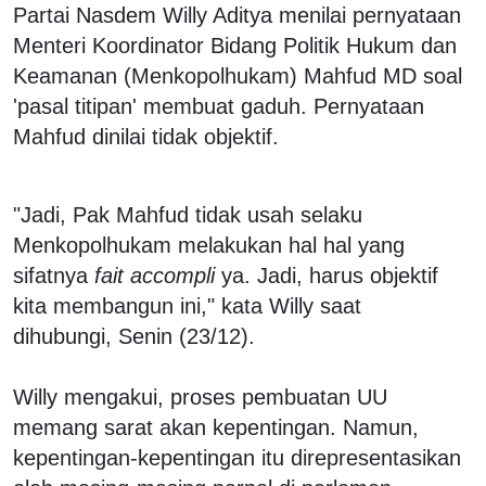
Partai Nasdem Willy Aditya menilai pernyataan
Menteri Koordinator Bidang Politik Hukum dan
Keamanan (Menkopolhukam) Mahfud MD soal
'pasal titipan' membuat gaduh. Pernyataan
Mahfud dinilai tidak objektif.
"Jadi, Pak Mahfud tidak usah selaku
Menkopolhukam melakukan hal hal yang
sifatnya
fait accompli
ya. Jadi, harus objektif
kita membangun ini," kata Willy saat
dihubungi, Senin (23/12).
Willy mengakui, proses pembuatan UU
memang sarat akan kepentingan. Namun,
kepentingan-kepentingan itu direpresentasikan