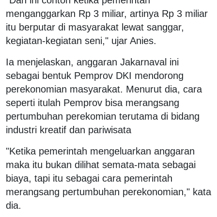
menganggarkan Rp 3 miliar, artinya Rp 3 miliar
itu berputar di masyarakat lewat sanggar,
kegiatan-kegiatan seni," ujar Anies.
Ia menjelaskan, anggaran Jakarnaval ini
sebagai bentuk Pemprov DKI mendorong
perekonomian masyarakat. Menurut dia, cara
seperti itulah Pemprov bisa merangsang
pertumbuhan perekomian terutama di bidang
industri kreatif dan pariwisata
"Ketika pemerintah mengeluarkan anggaran
maka itu bukan dilihat semata-mata sebagai
biaya, tapi itu sebagai cara pemerintah
merangsang pertumbuhan perekonomian," kata
dia.