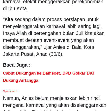
karnaval efektif menggerakkan perekonomian
di Ibu Kota.
"Kita sedang dalam proses persiapan untuk
menyelenggarakan karnaval lebih sering lagi.
Insya Allah di pertengahan bulan Juli kita akan
membuat deretan event-event yang akan
diselenggarakan," ujar Anies di Balai Kota,
Jakarta Pusat, Ahad (30/6).
Baca Juga :
Cabut Dukungan ke Bamsoet, DPD Golkar DKI
Dukung Airlangga
Sponsored
Namun, Anies belum menjelaskan lebih rinci
mengenai karnaval yang akan diselenggarakan