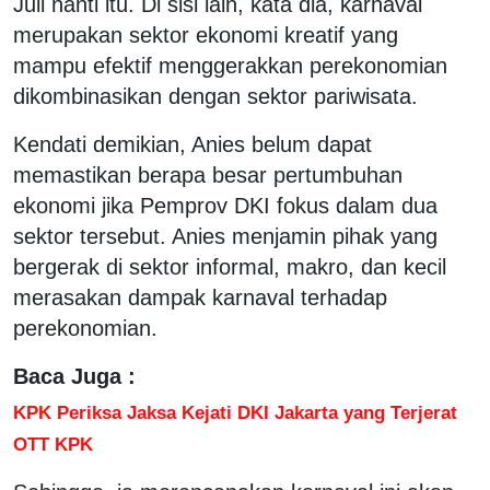
Juli nanti itu. Di sisi lain, kata dia, karnaval
merupakan sektor ekonomi kreatif yang
mampu efektif menggerakkan perekonomian
dikombinasikan dengan sektor pariwisata.
Kendati demikian, Anies belum dapat
memastikan berapa besar pertumbuhan
ekonomi jika Pemprov DKI fokus dalam dua
sektor tersebut. Anies menjamin pihak yang
bergerak di sektor informal, makro, dan kecil
merasakan dampak karnaval terhadap
perekonomian.
Baca Juga :
KPK Periksa Jaksa Kejati DKI Jakarta yang Terjerat
OTT KPK