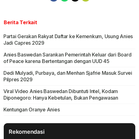
Berita Terkait
Partai Gerakan Rakyat Daftar ke Kemenkum, Usung Anies
Jadi Capres 2029
Anies Baswedan Sarankan Pemerintah Keluar dari Board
of Peace karena Bertentangan dengan UUD 45
Dedi Mulyadi, Purbaya, dan Menhan Sjafrie Masuk Survei
Pilpres 2029
Viral Video Anies Baswedan Dibuntuti Intel, Kodam
Diponegoro: Hanya Kebetulan, Bukan Pengawasan
Kentungan Oranye Anies
Rekomendasi