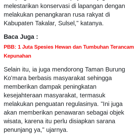
melestarikan konservasi di lapangan dengan
melakukan penangkaran rusa rakyat di
Kabupaten Takalar, Sulsel," katanya.
Baca Juga :
PBB: 1 Juta Spesies Hewan dan Tumbuhan Terancam
Kepunahan
Selain itu, ia juga mendorong Taman Burung
Ko'mara berbasis masyarakat sehingga
memberikan dampak peningkatan
kesejahteraan masyarakat, termasuk
melakukan penguatan regulasinya. "Ini juga
akan memberikan penawaran sebagai objek
wisata, karena itu perlu disiapkan sarana
penunjang ya," ujarnya.