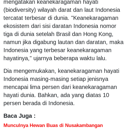
mengatakan keanekaragaman hayati
(biodiversity) wilayah darat dan laut Indonesia
tercatat terbesar di dunia. "Keanekaragaman
ekosistem dari sisi daratan Indonesia nomor
tiga di dunia setelah Brasil dan Hong Kong,
namun jika digabung lautan dan daratan, maka
Indonesia yang terbesar keanekaragaman
hayatinya," ujarnya beberapa waktu lalu.
Dia mengemukakan, keanekaragaman hayati
Indonesia masing-masing setiap jenisnya
mencapai lima persen dari keanekaragaman
hayati dunia. Bahkan, ada yang diatas 10
persen berada di Indonesia.
Baca Juga :
Munculnya Hewan Buas di Nusakambangan