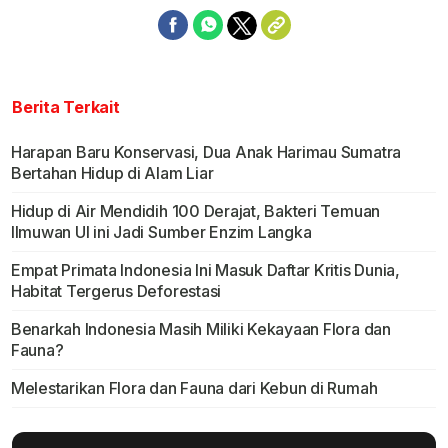
Berita Terkait
Harapan Baru Konservasi, Dua Anak Harimau Sumatra
Bertahan Hidup di Alam Liar
Hidup di Air Mendidih 100 Derajat, Bakteri Temuan
Ilmuwan UI ini Jadi Sumber Enzim Langka
Empat Primata Indonesia Ini Masuk Daftar Kritis Dunia,
Habitat Tergerus Deforestasi
Benarkah Indonesia Masih Miliki Kekayaan Flora dan
Fauna?
Melestarikan Flora dan Fauna dari Kebun di Rumah