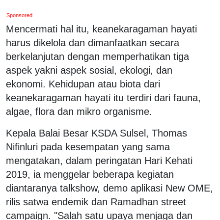
Sponsored
Mencermati hal itu, keanekaragaman hayati
harus dikelola dan dimanfaatkan secara
berkelanjutan dengan memperhatikan tiga
aspek yakni aspek sosial, ekologi, dan
ekonomi. Kehidupan atau biota dari
keanekaragaman hayati itu terdiri dari fauna,
algae, flora dan mikro organisme.
Kepala Balai Besar KSDA Sulsel, Thomas
Nifinluri pada kesempatan yang sama
mengatakan, dalam peringatan Hari Kehati
2019, ia menggelar beberapa kegiatan
diantaranya talkshow, demo aplikasi New OME,
rilis satwa endemik dan Ramadhan street
campaign. "Salah satu upaya menjaga dan