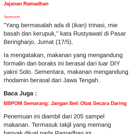
Jajanan Ramadhan
Sponsored
"Yang bermasalah ada di (ikan) trinasi, mie
basah dan kerupuk," kata Rustyawati di Pasar
Beringharjo, Jumat (17/5).
Ia mengatakan, makanan yang mengandung
formalin dan boraks ini berasal dari luar DIY
yakni Solo. Sementara, makanan mengandung
rhodamin berasal dari Jawa Tengah.
Baca Juga :
BBPOM Semarang: Jangan Beli Obat Secara Daring
Penemuan ini diambil dari 205 sampel
makanan. Termasuk takjil yang memang
banyak dijual pada Ramadhan ini.