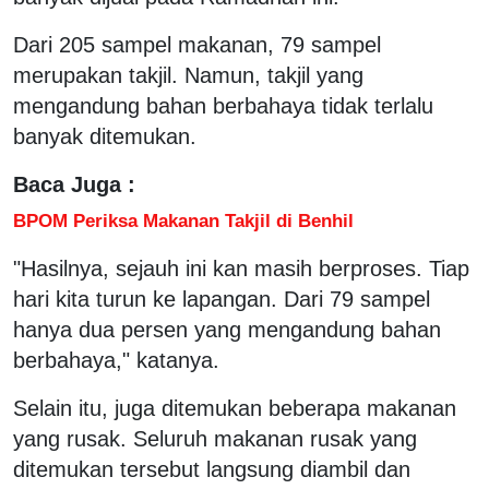
Dari 205 sampel makanan, 79 sampel
merupakan takjil. Namun, takjil yang
mengandung bahan berbahaya tidak terlalu
banyak ditemukan.
Baca Juga :
BPOM Periksa Makanan Takjil di Benhil
"Hasilnya, sejauh ini kan masih berproses. Tiap
hari kita turun ke lapangan. Dari 79 sampel
hanya dua persen yang mengandung bahan
berbahaya," katanya.
Selain itu, juga ditemukan beberapa makanan
yang rusak. Seluruh makanan rusak yang
ditemukan tersebut langsung diambil dan