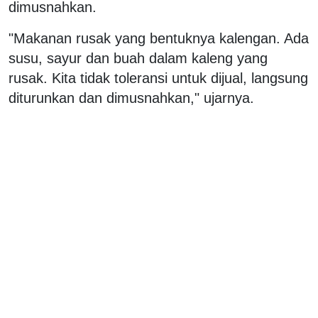
dimusnahkan.
"Makanan rusak yang bentuknya kalengan. Ada
susu, sayur dan buah dalam kaleng yang
rusak. Kita tidak toleransi untuk dijual, langsung
diturunkan dan dimusnahkan," ujarnya.