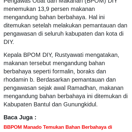
Pengawas Obat dan Makanan (BPOM) DIY
menemukan 13,9 persen makanan
mengandung bahan berbahaya. Hal ini
ditemukan setelah melakukan pemantauan dan
pengawasan di seluruh kabupaten dan kota di
DIY.
Kepala BPOM DIY, Rustyawati mengatakan,
makanan tersebut mengandung bahan
berbahaya seperti formalin, boraks dan
rhodamin b. Berdasarkan pemantauan dan
pengawasan sejak awal Ramadhan, makanan
mengandung bahan berbahaya ini ditemukan di
Kabupaten Bantul dan Gunungkidul.
Baca Juga :
BBPOM Manado Temukan Bahan Berbahaya di