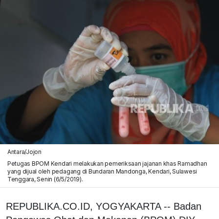
Antara/Jojon
Petugas BPOM Kendari melakukan pemeriksaan jajanan khas Ramadhan
yang dijual oleh pedagang di Bundaran Mandonga, Kendari, Sulawesi
Tenggara, Senin (6/5/2019).
REPUBLIKA.CO.ID, YOGYAKARTA -- Badan