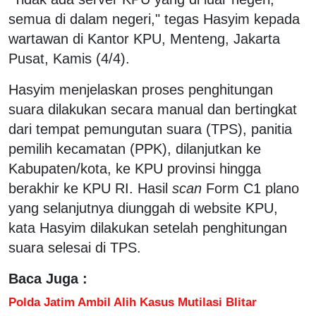
semua di dalam negeri," tegas Hasyim kepada
wartawan di Kantor KPU, Menteng, Jakarta
Pusat, Kamis (4/4).
Hasyim menjelaskan proses penghitungan
suara dilakukan secara manual dan bertingkat
dari tempat pemungutan suara (TPS), panitia
pemilih kecamatan (PPK), dilanjutkan ke
Kabupaten/kota, ke KPU provinsi hingga
berakhir ke KPU RI. Hasil
scan
Form C1 plano
yang selanjutnya diunggah di website KPU,
kata Hasyim dilakukan setelah penghitungan
suara selesai di TPS.
Baca Juga :
Polda Jatim Ambil Alih Kasus Mutilasi Blitar