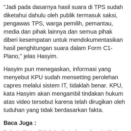
"Jadi pada dasarnya hasil suara di TPS sudah
diketahui dahulu oleh publik termasuk saksi,
pengawas TPS, warga pemilih, pemantau,
media dan pihak lainnya dan semua pihak
diberi kesempatan untuk mendokumentasikan
hasil penghitungan suara dalam Form C1-
Plano," jelas Hasyim.
Hasyim pun menegaskan, informasi yang
menyebut KPU sudah mensetting perolehan
capres melalui sistem IT, tidaklah benar. KPU,
kata Hasyim akan mengambil tindakan hukum
atas video tersebut karena telah dirugikan oleh
tuduhan yang tidak berdasarkan fakta.
Baca Juga :