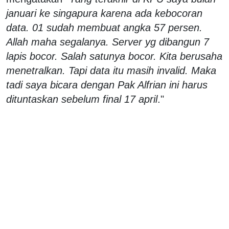
januari ke singapura karena ada kebocoran
data. 01 sudah membuat angka 57 persen.
Allah maha segalanya. Server yg dibangun 7
lapis bocor. Salah satunya bocor. Kita berusaha
menetralkan. Tapi data itu masih invalid. Maka
tadi saya bicara dengan Pak Alfrian ini harus
dituntaskan sebelum final 17 april
."