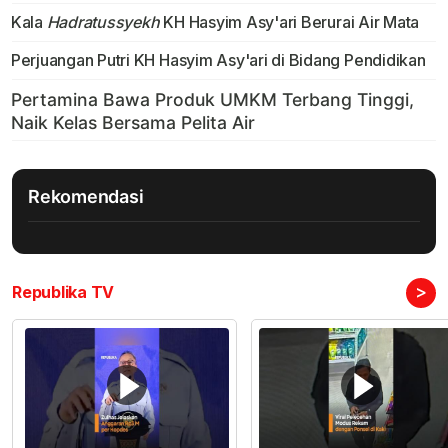
Kala
Hadratussyekh
KH Hasyim Asy'ari Berurai Air Mata
Perjuangan Putri KH Hasyim Asy'ari di Bidang Pendidikan
Rekomendasi
>
Republika TV