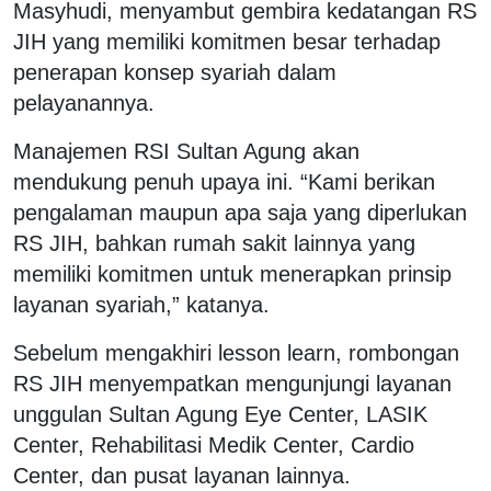
Masyhudi, menyambut gembira kedatangan RS
JIH yang memiliki komitmen besar terhadap
penerapan konsep syariah dalam
pelayanannya.
Manajemen RSI Sultan Agung akan
mendukung penuh upaya ini. “Kami berikan
pengalaman maupun apa saja yang diperlukan
RS JIH, bahkan rumah sakit lainnya yang
memiliki komitmen untuk menerapkan prinsip
layanan syariah,” katanya.
Sebelum mengakhiri lesson learn, rombongan
RS JIH menyempatkan mengunjungi layanan
unggulan Sultan Agung Eye Center, LASIK
Center, Rehabilitasi Medik Center, Cardio
Center, dan pusat layanan lainnya.