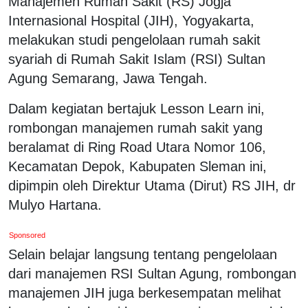
Manajemen Rumah Sakit (RS) Jogja
Internasional Hospital (JIH), Yogyakarta,
melakukan studi pengelolaan rumah sakit
syariah di Rumah Sakit Islam (RSI) Sultan
Agung Semarang, Jawa Tengah.
Dalam kegiatan bertajuk Lesson Learn ini,
rombongan manajemen rumah sakit yang
beralamat di Ring Road Utara Nomor 106,
Kecamatan Depok, Kabupaten Sleman ini,
dipimpin oleh Direktur Utama (Dirut) RS JIH, dr
Mulyo Hartana.
Sponsored
Selain belajar langsung tentang pengelolaan
dari manajemen RSI Sultan Agung, rombongan
manajemen JIH juga berkesempatan melihat