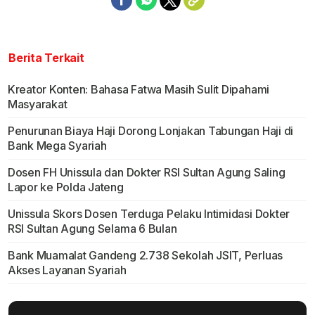
Berita Terkait
Kreator Konten: Bahasa Fatwa Masih Sulit Dipahami
Masyarakat
Penurunan Biaya Haji Dorong Lonjakan Tabungan Haji di
Bank Mega Syariah
Dosen FH Unissula dan Dokter RSI Sultan Agung Saling
Lapor ke Polda Jateng
Unissula Skors Dosen Terduga Pelaku Intimidasi Dokter
RSI Sultan Agung Selama 6 Bulan
Bank Muamalat Gandeng 2.738 Sekolah JSIT, Perluas
Akses Layanan Syariah