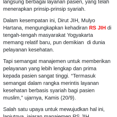
langsung berbagai layanan pasien, yang telah
menerapkan prinsip-prinsip syariah.
Dalam kesempatan ini, Dirut JIH, Mulyo
Hartana, mengungkapkan kehadiran
RS JIH
di
tengah-tengah masyarakat Yogyakarta
memang relatif baru, pun demikian di dunia
pelayanan kesehatan.
Tapi semangat manajemen untuk memberikan
pelayanan yang lebih lengkap dan prima
kepada pasien sangat tinggi. “Termasuk
semangat dalam rangka merintis layanan
kesehatan berbasis syariah bagi pasien
muslim,” ujarnya, Kamis (20/9).
Salah satu upaya untuk mewujudkan hal ini,
lanjutnya, jajaran manajemen RS JIH