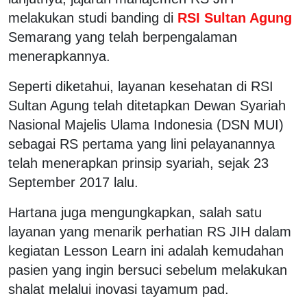
melakukan studi banding di
RSI Sultan Agung
Semarang yang telah berpengalaman
menerapkannya.
Seperti diketahui, layanan kesehatan di RSI
Sultan Agung telah ditetapkan Dewan Syariah
Nasional Majelis Ulama Indonesia (DSN MUI)
sebagai RS pertama yang lini pelayanannya
telah menerapkan prinsip syariah, sejak 23
September 2017 lalu.
Hartana juga mengungkapkan, salah satu
layanan yang menarik perhatian RS JIH dalam
kegiatan Lesson Learn ini adalah kemudahan
pasien yang ingin bersuci sebelum melakukan
shalat melalui inovasi tayamum pad.