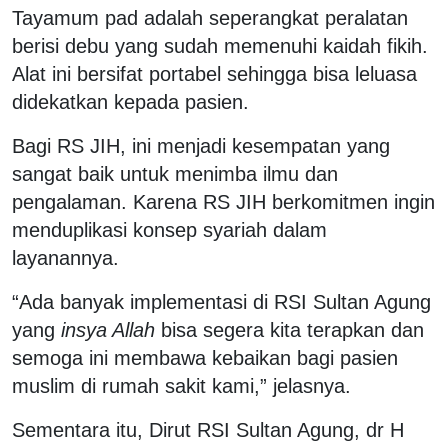
Tayamum pad adalah seperangkat peralatan
berisi debu yang sudah memenuhi kaidah fikih.
Alat ini bersifat portabel sehingga bisa leluasa
didekatkan kepada pasien.
Bagi RS JIH, ini menjadi kesempatan yang
sangat baik untuk menimba ilmu dan
pengalaman. Karena RS JIH berkomitmen ingin
menduplikasi konsep syariah dalam
layanannya.
“Ada banyak implementasi di RSI Sultan Agung
yang
insya Allah
bisa segera kita terapkan dan
semoga ini membawa kebaikan bagi pasien
muslim di rumah sakit kami,” jelasnya.
Sementara itu, Dirut RSI Sultan Agung, dr H