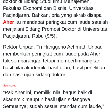
doktor di Bidang Studi Ilmu Manajemen,
Fakultas Ekonomi dan Bisnis, Universitas
Padjadjaran. Bahkan, pria yang akrab disapa
Aher
itu mendapat peringkat cum laude setelah
menjalani Sidang Promosi Doktor di Universitas
Padjadjaran, Rabu (9/5).
Rektor Unpad, Tri Hanggono Achmad, Unpad
memberikan peringkat cum laude pada Aher
tak sembarangan tetapi mempertimbangkan
hasil nilai akademik, hasil ujian, hasil penelitian
dan hasil ujian sidang doktor.
Sponsored
"Pak Aher ini, memiliki nilai bagus baik di
akademik maupun hasil ujian sidangnya.
Semuanya, sudah sesuai standar cum laude,"