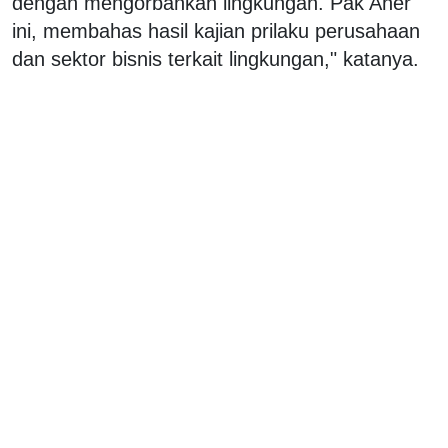
dengan mengorbankan lingkungan. Pak Aher
ini, membahas hasil kajian prilaku perusahaan
dan sektor bisnis terkait lingkungan," katanya.