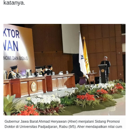
katanya.
Gubernur Jawa Barat Ahmad Heryawan (Aher) menjalani Sidang Promosi
Doktor di Universitas Padjadjaran, Rabu (9/5). Aher mendapatkan nilai cum