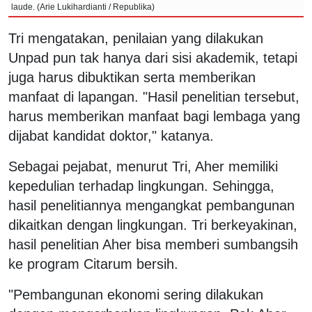
laude. (Arie Lukihardianti / Republika)
Tri mengatakan, penilaian yang dilakukan
Unpad pun tak hanya dari sisi akademik, tetapi
juga harus dibuktikan serta memberikan
manfaat di lapangan. "Hasil penelitian tersebut,
harus memberikan manfaat bagi lembaga yang
dijabat kandidat doktor," katanya.
Sebagai pejabat, menurut Tri, Aher memiliki
kepedulian terhadap lingkungan. Sehingga,
hasil penelitiannya mengangkat pembangunan
dikaitkan dengan lingkungan. Tri berkeyakinan,
hasil penelitian Aher bisa memberi sumbangsih
ke program Citarum bersih.
"Pembangunan ekonomi sering dilakukan