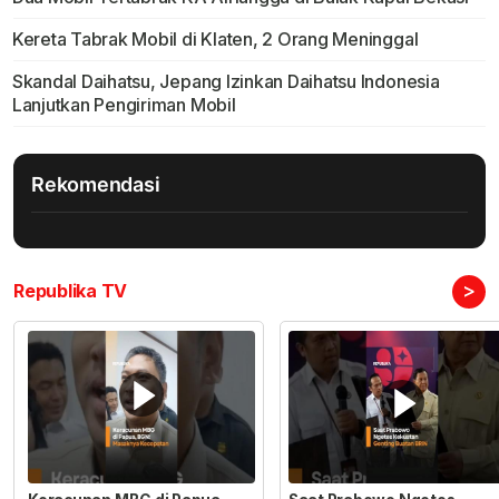
Kereta Tabrak Mobil di Klaten, 2 Orang Meninggal
Skandal Daihatsu, Jepang Izinkan Daihatsu Indonesia
Lanjutkan Pengiriman Mobil
Rekomendasi
>
Republika TV