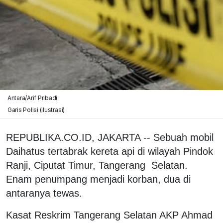
Antara/Arif Pribadi
Garis Polisi (ilustrasi)
REPUBLIKA.CO.ID, JAKARTA -- Sebuah mobil
Daihatus tertabrak kereta api di wilayah Pindok
Ranji, Ciputat Timur, Tangerang Selatan.
Enam penumpang menjadi korban, dua di
antaranya tewas.
Kasat Reskrim Tangerang Selatan AKP Ahmad