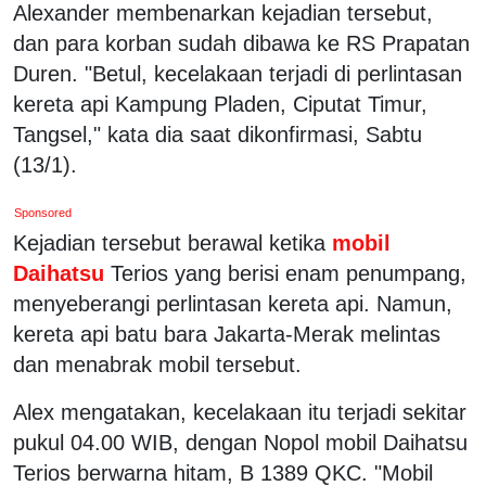
Alexander membenarkan kejadian tersebut,
dan para korban sudah dibawa ke RS Prapatan
Duren. "Betul, kecelakaan terjadi di perlintasan
kereta api Kampung Pladen, Ciputat Timur,
Tangsel," kata dia saat dikonfirmasi, Sabtu
(13/1).
Sponsored
Kejadian tersebut berawal ketika
mobil
Daihatsu
Terios yang berisi enam penumpang,
menyeberangi perlintasan kereta api. Namun,
kereta api batu bara Jakarta-Merak melintas
dan menabrak mobil tersebut.
Alex mengatakan, kecelakaan itu terjadi sekitar
pukul 04.00 WIB, dengan Nopol mobil Daihatsu
Terios berwarna hitam, B 1389 QKC. "Mobil