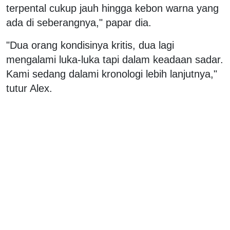
terpental cukup jauh hingga kebon warna yang
ada di seberangnya," papar dia.
"Dua orang kondisinya kritis, dua lagi
mengalami luka-luka tapi dalam keadaan sadar.
Kami sedang dalami kronologi lebih lanjutnya,"
tutur Alex.