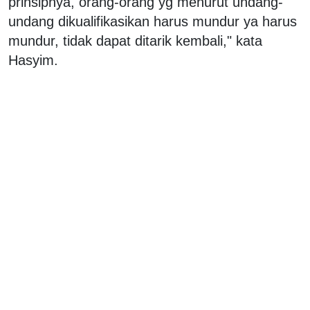
prinsipnya, orang-orang yg menurut undang-
undang dikualifikasikan harus mundur ya harus
mundur, tidak dapat ditarik kembali," kata
Hasyim.