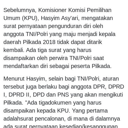
Sebelumnya, Komisioner Komisi Pemilihan
Umum (KPU), Hasyim Asy'ari, mengatakan
surat pernyataan pengunduran diri oleh
anggota TNI/Polri yang maju menjadi kepala
daerah Pilkada 2018 tidak dapat ditarik
kembali. Ada tiga surat yang harus
disampaikan oleh perwira TNI/Polri saat
mendaftarkan diri sebagai peserta Pilkada.
Menurut Hasyim, selain bagi TNI/Polri, aturan
tersebut juga berlaku bagi anggota DPR, DPRD
I, DPRD II, DPD dan PNS yang akan mengikuti
Pilkada. "Ada tigadokumen yang harus
disampaikan kepada KPU. Yang pertama
adalahsurat pencalonan, di mana di dalamnya
ada surat pernyataan kesedian/kesanggupan