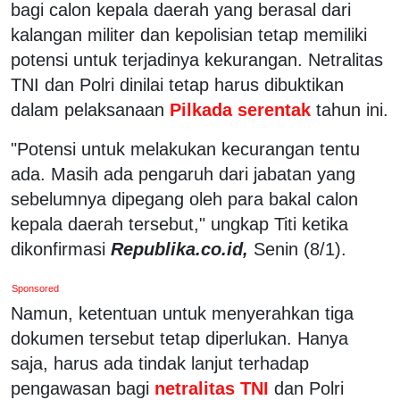
bagi calon kepala daerah yang berasal dari
kalangan militer dan kepolisian tetap memiliki
potensi untuk terjadinya kekurangan. Netralitas
TNI dan Polri dinilai tetap harus dibuktikan
dalam pelaksanaan
Pilkada serentak
tahun ini.
"Potensi untuk melakukan kecurangan tentu
ada. Masih ada pengaruh dari jabatan yang
sebelumnya dipegang oleh para bakal calon
kepala daerah tersebut," ungkap Titi ketika
dikonfirmasi
Republika.co.id,
Senin (8/1).
Sponsored
Namun, ketentuan untuk menyerahkan tiga
dokumen tersebut tetap diperlukan. Hanya
saja, harus ada tindak lanjut terhadap
pengawasan bagi
netralitas TNI
dan Polri