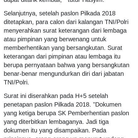
Selanjutnya, setelah paslon Pilkada 2018
ditetapkan, para calon dari kalangan TNI/Polri
menyerahkan surat keterangan dari lembaga
atau pimpinan yang berwenang untuk
memberhentikan yang bersangkutan. Surat
keterangan dari pimpinan atau lembaga itu
berupa pernyataan bahwa yang bersangkutan
benar-benar mengundurkan diri dari jabatan
TNI/Polri.
Surat ini diserahkan pada H+5 setelah
penetapan paslon Pilkada 2018. "Dokumen
yang ketiga berupa SK Pemberhentian paslon
yang diterbitkan lembaganya. Jadi tiga
dokumen itu yang disampaikan. Pada