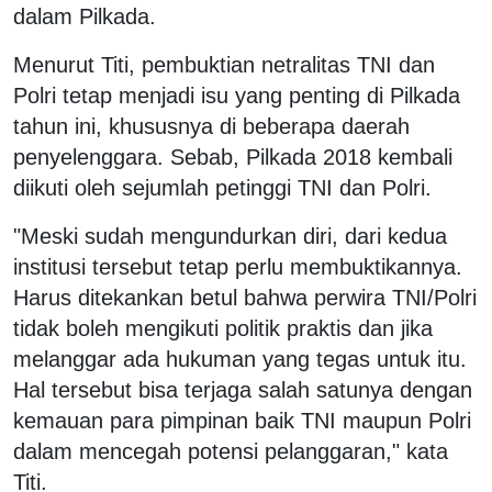
dalam Pilkada.
Menurut Titi, pembuktian netralitas TNI dan
Polri tetap menjadi isu yang penting di Pilkada
tahun ini, khususnya di beberapa daerah
penyelenggara. Sebab, Pilkada 2018 kembali
diikuti oleh sejumlah petinggi TNI dan Polri.
"Meski sudah mengundurkan diri, dari kedua
institusi tersebut tetap perlu membuktikannya.
Harus ditekankan betul bahwa perwira TNI/Polri
tidak boleh mengikuti politik praktis dan jika
melanggar ada hukuman yang tegas untuk itu.
Hal tersebut bisa terjaga salah satunya dengan
kemauan para pimpinan baik TNI maupun Polri
dalam mencegah potensi pelanggaran," kata
Titi.