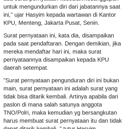
untuk mengundurkan diri dari jabatannya saat
ini," ujar Hasyim kepada wartawan di Kantor
KPU, Menteng, Jakarta Pusat, Senin.
Surat pernyataan ini, kata dia, disampaikan
pada saat pendaftaran. Dengan demikian, jika
mereka mendaftar hari ini, maka surat
pernyataannya disampaikan kepada KPU
daerah setempat.
"Surat pernyataan pengunduran diri ini bukan
main, surat pernyataan ini adalah surat yang
tidak bisa ditarik kembali. Artinya apabila dari
paslon di mana salah satunya anggota
TNO/Polri, maka kemudian yg bersangkutan
harus membuat surat pernyataan itu dan tidak
dapat ditarik kembali, " tutur Hasyim.