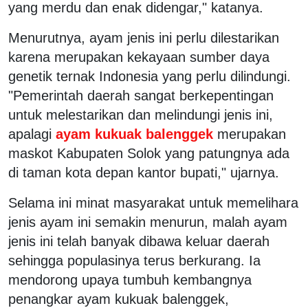
yang merdu dan enak didengar," katanya.
Menurutnya, ayam jenis ini perlu dilestarikan
karena merupakan kekayaan sumber daya
genetik ternak Indonesia yang perlu dilindungi.
"Pemerintah daerah sangat berkepentingan
untuk melestarikan dan melindungi jenis ini,
apalagi
ayam kukuak balenggek
merupakan
maskot Kabupaten Solok yang patungnya ada
di taman kota depan kantor bupati," ujarnya.
Selama ini minat masyarakat untuk memelihara
jenis ayam ini semakin menurun, malah ayam
jenis ini telah banyak dibawa keluar daerah
sehingga populasinya terus berkurang. Ia
mendorong upaya tumbuh kembangnya
penangkar ayam kukuak balenggek,