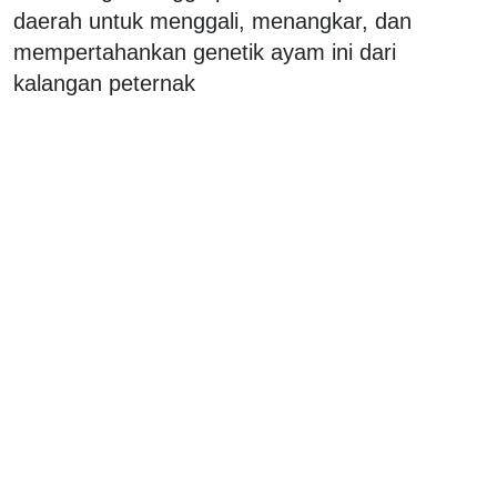
daerah untuk menggali, menangkar, dan
mempertahankan genetik ayam ini dari
kalangan peternak