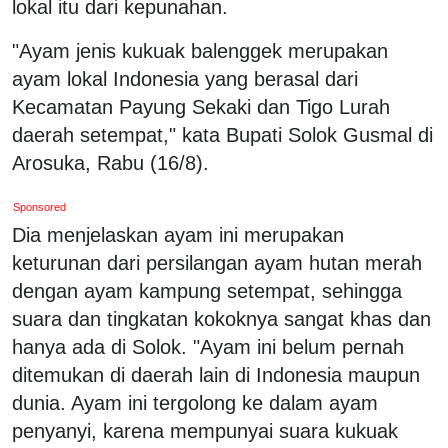
lokal itu dari kepunahan.
"Ayam jenis kukuak balenggek merupakan
ayam lokal Indonesia yang berasal dari
Kecamatan Payung Sekaki dan Tigo Lurah
daerah setempat," kata Bupati Solok Gusmal di
Arosuka, Rabu (16/8).
Sponsored
Dia menjelaskan ayam ini merupakan
keturunan dari persilangan ayam hutan merah
dengan ayam kampung setempat, sehingga
suara dan tingkatan kokoknya sangat khas dan
hanya ada di Solok. "Ayam ini belum pernah
ditemukan di daerah lain di Indonesia maupun
dunia. Ayam ini tergolong ke dalam ayam
penyanyi, karena mempunyai suara kukuak