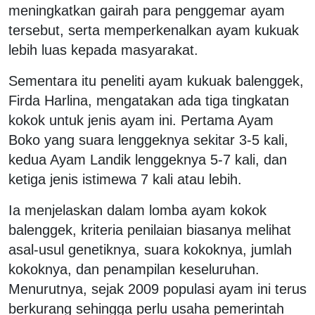
meningkatkan gairah para penggemar ayam
tersebut, serta memperkenalkan ayam kukuak
lebih luas kepada masyarakat.
Sementara itu peneliti ayam kukuak balenggek,
Firda Harlina, mengatakan ada tiga tingkatan
kokok untuk jenis ayam ini. Pertama Ayam
Boko yang suara lenggeknya sekitar 3-5 kali,
kedua Ayam Landik lenggeknya 5-7 kali, dan
ketiga jenis istimewa 7 kali atau lebih.
Ia menjelaskan dalam lomba ayam kokok
balenggek, kriteria penilaian biasanya melihat
asal-usul genetiknya, suara kokoknya, jumlah
kokoknya, dan penampilan keseluruhan.
Menurutnya, sejak 2009 populasi ayam ini terus
berkurang sehingga perlu usaha pemerintah