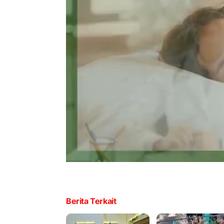
Berita Terkait