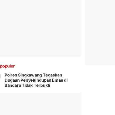
populer
Polres Singkawang Tegaskan
Dugaan Penyelundupan Emas di
Bandara Tidak Terbukti