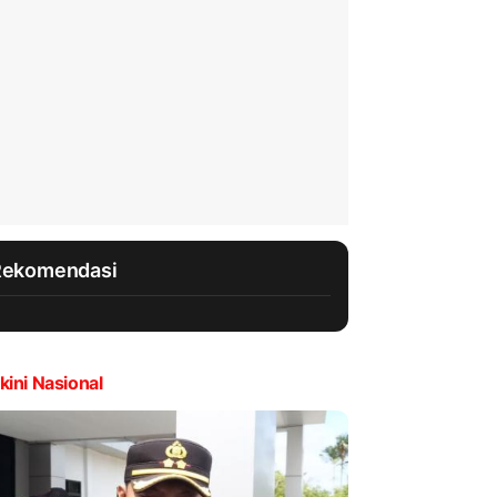
Rekomendasi
kini Nasional