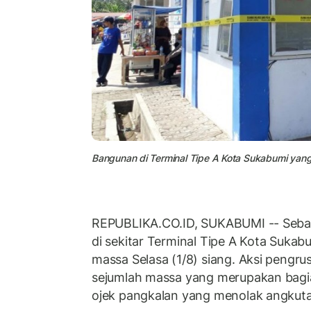
Bangunan di Terminal Tipe A Kota Sukabumi yang 
REPUBLIKA.CO.ID, SUKABUMI -- Seba
di sekitar Terminal Tipe A Kota Sukab
massa Selasa (1/8) siang. Aksi pengrus
sejumlah massa yang merupakan bagia
ojek pangkalan yang menolak angkuta