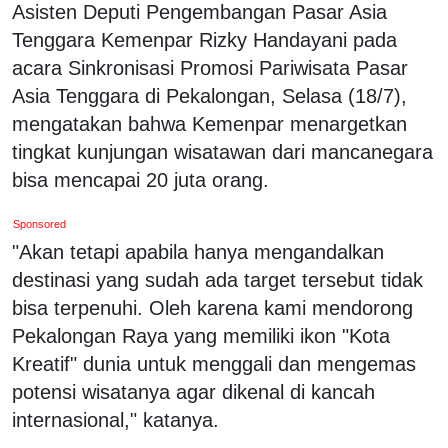
Asisten Deputi Pengembangan Pasar Asia
Tenggara Kemenpar Rizky Handayani pada
acara Sinkronisasi Promosi Pariwisata Pasar
Asia Tenggara di Pekalongan, Selasa (18/7),
mengatakan bahwa Kemenpar menargetkan
tingkat kunjungan wisatawan dari mancanegara
bisa mencapai 20 juta orang.
Sponsored
"Akan tetapi apabila hanya mengandalkan
destinasi yang sudah ada target tersebut tidak
bisa terpenuhi. Oleh karena kami mendorong
Pekalongan Raya yang memiliki ikon "Kota
Kreatif" dunia untuk menggali dan mengemas
potensi wisatanya agar dikenal di kancah
internasional," katanya.