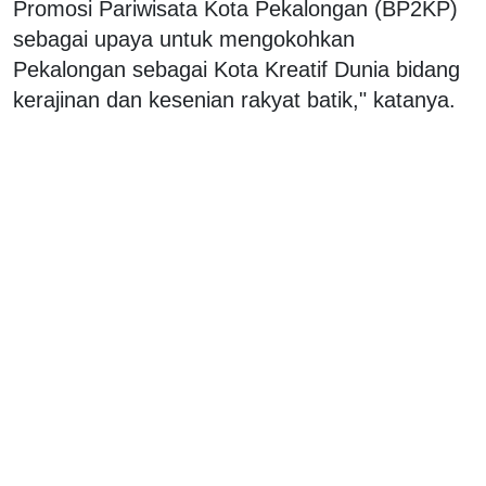
Promosi Pariwisata Kota Pekalongan (BP2KP)
sebagai upaya untuk mengokohkan
Pekalongan sebagai Kota Kreatif Dunia bidang
kerajinan dan kesenian rakyat batik," katanya.