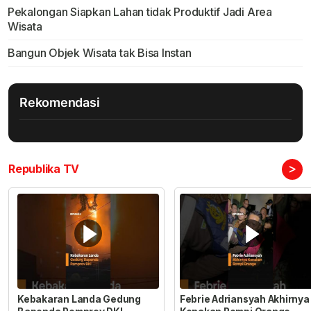
Pekalongan Siapkan Lahan tidak Produktif Jadi Area
Wisata
Bangun Objek Wisata tak Bisa Instan
Rekomendasi
>
Republika TV
Kebakaran Landa Gedung
Febrie Adriansyah Akhirnya