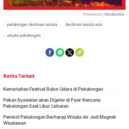
Powered by 
GliaStudios
pekalongan destinasi wisata
destinasi wisata asia
Mute
wisata pekalongan
Berita Terkait
Kemeriahan Festival Balon Udara di Pekalongan
Pekan Syawalan akan Digelar di Pasir Kencana
Pekalongan Saat Libur Lebaran
Pemkot Pekalongan Berharap Wisata Air Jadi Magnet
Wisatawan