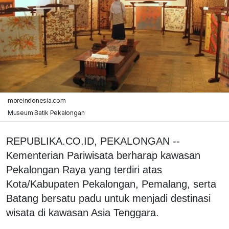
moreindonesia.com
Museum Batik Pekalongan
REPUBLIKA.CO.ID, PEKALONGAN --
Kementerian Pariwisata berharap kawasan
Pekalongan Raya yang terdiri atas
Kota/Kabupaten Pekalongan, Pemalang, serta
Batang bersatu padu untuk menjadi destinasi
wisata di kawasan Asia Tenggara.