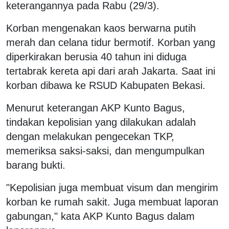
keterangannya pada Rabu (29/3).
Korban mengenakan kaos berwarna putih
merah dan celana tidur bermotif. Korban yang
diperkirakan berusia 40 tahun ini diduga
tertabrak kereta api dari arah Jakarta. Saat ini
korban dibawa ke RSUD Kabupaten Bekasi.
Menurut keterangan AKP Kunto Bagus,
tindakan kepolisian yang dilakukan adalah
dengan melakukan pengecekan TKP,
memeriksa saksi-saksi, dan mengumpulkan
barang bukti.
"Kepolisian juga membuat visum dan mengirim
korban ke rumah sakit. Juga membuat laporan
gabungan," kata AKP Kunto Bagus dalam