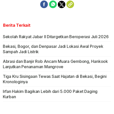
Berita Terkait
Sekolah Rakyat Jabar II Ditargetkan Beroperasi Juli 2026
Bekasi, Bogor, dan Denpasar Jadi Lokasi Awal Proyek
Sampah Jadi Listrik
Abrasi dan Banjir Rob Ancam Muara Gembong, Hankook
Lanjutkan Penanaman Mangrove
Tiga Kru Sisingaan Tewas Saat Hajatan di Bekasi, Begini
Kronologinya
Irfan Hakim Bagikan Lebih dari 5.000 Paket Daging
Kurban