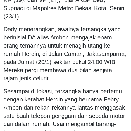
Supriadi di Mapolres Metro Bekasi Kota, Senin
(23/1).
Dedy menerangkan, awalnya tersangka yang
berinisial DA alias Ambon mengajak enam
orang temannya untuk menagih utang ke
rumah Herdin, di Jalan Caman, Jakasampurna,
pada Jumat (20/1) sekitar pukul 24.00 WIB.
Mereka pergi membawa dua bilah senjata
tajam jenis celurit.
Sesampai di lokasi, tersangka hanya bertemu
dengan kerabat Herdin yang bernama Febry.
Ambon dan rekan-rekannya lantas menggasak
satu buah telepon genggam dan sepeda motor
dari dalam rumah. Usai mengambil barang-