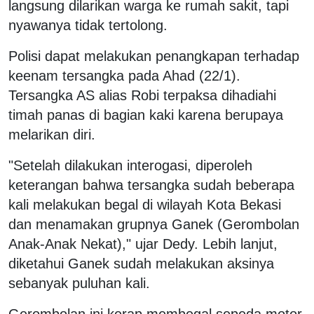
langsung dilarikan warga ke rumah sakit, tapi
nyawanya tidak tertolong.
Polisi dapat melakukan penangkapan terhadap
keenam tersangka pada Ahad (22/1).
Tersangka AS alias Robi terpaksa dihadiahi
timah panas di bagian kaki karena berupaya
melarikan diri.
"Setelah dilakukan interogasi, diperoleh
keterangan bahwa tersangka sudah beberapa
kali melakukan begal di wilayah Kota Bekasi
dan menamakan grupnya Ganek (Gerombolan
Anak-Anak Nekat)," ujar Dedy. Lebih lanjut,
diketahui Ganek sudah melakukan aksinya
sebanyak puluhan kali.
Gerombolan ini kerap membegal sepeda motor