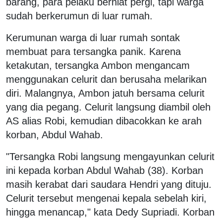
barang, para pelaku berniat pergi, tapi warga
sudah berkerumun di luar rumah.
Kerumunan warga di luar rumah sontak
membuat para tersangka panik. Karena
ketakutan, tersangka Ambon mengancam
menggunakan celurit dan berusaha melarikan
diri. Malangnya, Ambon jatuh bersama celurit
yang dia pegang. Celurit langsung diambil oleh
AS alias Robi, kemudian dibacokkan ke arah
korban, Abdul Wahab.
"Tersangka Robi langsung mengayunkan celurit
ini kepada korban Abdul Wahab (38). Korban
masih kerabat dari saudara Hendri yang dituju.
Celurit tersebut mengenai kepala sebelah kiri,
hingga menancap," kata Dedy Supriadi. Korban