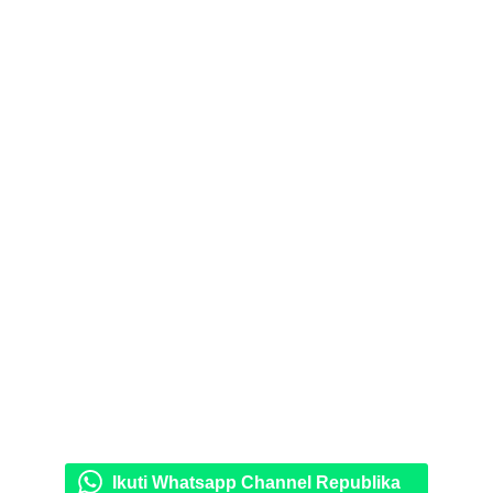
Ikuti Whatsapp Channel Republika