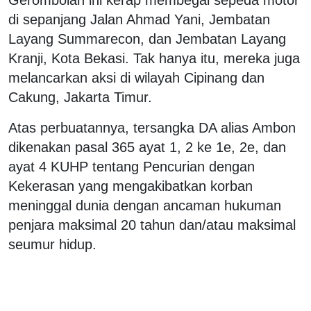
di sepanjang Jalan Ahmad Yani, Jembatan
Layang Summarecon, dan Jembatan Layang
Kranji, Kota Bekasi. Tak hanya itu, mereka juga
melancarkan aksi di wilayah Cipinang dan
Cakung, Jakarta Timur.
Atas perbuatannya, tersangka DA alias Ambon
dikenakan pasal 365 ayat 1, 2 ke 1e, 2e, dan
ayat 4 KUHP tentang Pencurian dengan
Kekerasan yang mengakibatkan korban
meninggal dunia dengan ancaman hukuman
penjara maksimal 20 tahun dan/atau maksimal
seumur hidup.