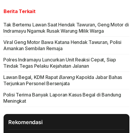
Berita Terkait
Tak Bertemu Lawan Saat Hendak Tawuran, Geng Motor di
Indramayu Ngamuk Rusak Warung Milik Warga
Viral Geng Motor Bawa Katana Hendak Tawuran, Polisi
Amankan Sembilan Remaja
Polres Indramayu Luncurkan Unit Reaksi Cepat, Siap
Tindak Tegas Pelaku Kejahatan Jalanan
Lawan Begal, KDM Rapat
Bareng
Kapolda Jabar Bahas
Terjunkan Personel Bersenjata
Polisi Terima Banyak Laporan Kasus Begal di Bandung
Meningkat
Rekomendasi