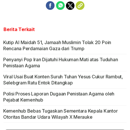
Berita Terkait
Kutip Al Maidah 51, Jamaah Muslimin Tolak 20 Poin
Rencana Perdamaian Gaza dari Trump
Penyanyi Pop Iran Dijatuhi Hukuman Mati atas Tuduhan
Penistaan Agama
Viral Usai Buat Konten Suruh Tuhan Yesus Cukur Rambut,
Selebgram Ratu Entok Ditangkap
Polisi Proses Laporan Dugaan Penistaan Agama oleh
Pejabat Kemenhub
Kemenhub Bebas Tugaskan Sementara Kepala Kantor
Otoritas Bandar Udara Wilayah X Merauke