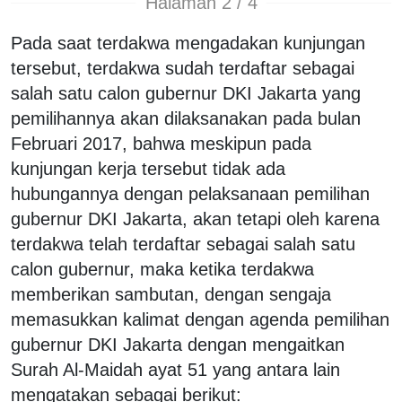
Halaman 2 / 4
Pada saat terdakwa mengadakan kunjungan
tersebut, terdakwa sudah terdaftar sebagai
salah satu calon gubernur DKI Jakarta yang
pemilihannya akan dilaksanakan pada bulan
Februari 2017, bahwa meskipun pada
kunjungan kerja tersebut tidak ada
hubungannya dengan pelaksanaan pemilihan
gubernur DKI Jakarta, akan tetapi oleh karena
terdakwa telah terdaftar sebagai salah satu
calon gubernur, maka ketika terdakwa
memberikan sambutan, dengan sengaja
memasukkan kalimat dengan agenda pemilihan
gubernur DKI Jakarta dengan mengaitkan
Surah Al-Maidah ayat 51 yang antara lain
mengatakan sebagai berikut: