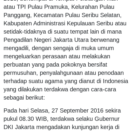
atau TPI Pulau Pramuka, Kelurahan Pulau
Panggang, Kecamatan Pulau Seribu Selatan,
Kabupaten Administrasi Kepulauan Seribu atau
setidak-tidaknya di suatu tempat lain di mana
Pengadilan Negeri Jakarta Utara berwenang
mengadili, dengan sengaja di muka umum
mengeluarkan perasaan atau melakukan
perbuatan yang pada pokoknya bersifat
permusuhan, penyalahgunaan atau penodaan
terhadap suatu agama yang dianut di Indonesia
yang dilakukan terdakwa dengan cara-cara
sebagai berikut:
Pada hari Selasa, 27 September 2016 sekira
pukul 08.30 WIB, terdakwa selaku Gubernur
DKI Jakarta mengadakan kunjungan kerja di