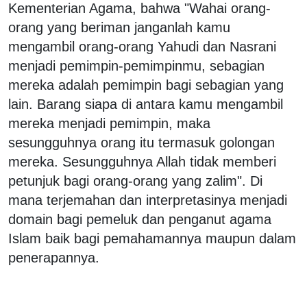
Kementerian Agama, bahwa "Wahai orang-
orang yang beriman janganlah kamu
mengambil orang-orang Yahudi dan Nasrani
menjadi pemimpin-pemimpinmu, sebagian
mereka adalah pemimpin bagi sebagian yang
lain. Barang siapa di antara kamu mengambil
mereka menjadi pemimpin, maka
sesungguhnya orang itu termasuk golongan
mereka. Sesungguhnya Allah tidak memberi
petunjuk bagi orang-orang yang zalim". Di
mana terjemahan dan interpretasinya menjadi
domain bagi pemeluk dan penganut agama
Islam baik bagi pemahamannya maupun dalam
penerapannya.