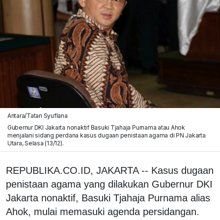
Antara/Tatan Syuflana
Gubernur DKI Jakarta nonaktif Basuki Tjahaja Purnama atau Ahok
menjalani sidang perdana kasus dugaan penistaan agama di PN Jakarta
Utara, Selasa (13/12).
REPUBLIKA.CO.ID, JAKARTA -- Kasus dugaan
penistaan agama yang dilakukan Gubernur DKI
Jakarta nonaktif, Basuki Tjahaja Purnama alias
Ahok, mulai memasuki agenda persidangan.