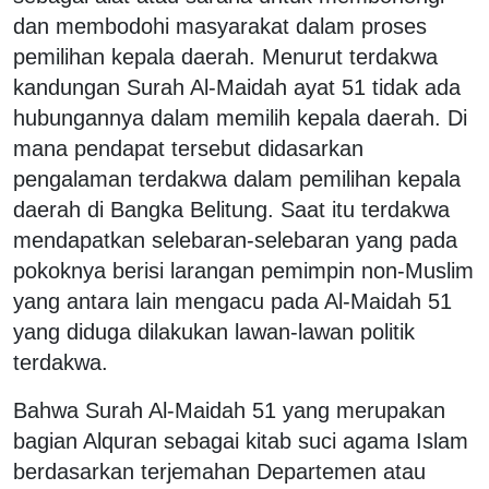
dan membodohi masyarakat dalam proses
pemilihan kepala daerah. Menurut terdakwa
kandungan Surah Al-Maidah ayat 51 tidak ada
hubungannya dalam memilih kepala daerah. Di
mana pendapat tersebut didasarkan
pengalaman terdakwa dalam pemilihan kepala
daerah di Bangka Belitung. Saat itu terdakwa
mendapatkan selebaran-selebaran yang pada
pokoknya berisi larangan pemimpin non-Muslim
yang antara lain mengacu pada Al-Maidah 51
yang diduga dilakukan lawan-lawan politik
terdakwa.
Bahwa Surah Al-Maidah 51 yang merupakan
bagian Alquran sebagai kitab suci agama Islam
berdasarkan terjemahan Departemen atau