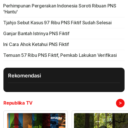
Perhimpunan Pergerakan Indonesia Soroti Ribuan PNS
'Hantu'
Tjahjo Sebut Kasus 97 Ribu PNS Fiktif Sudah Selesai
Ganjar Bantah Istrinya PNS Fiktif
Ini Cara Ahok Ketahui PNS Fiktif
Temuan 57 Ribu PNS Fiktif, Pemkab Lakukan Verifikasi
Rekomendasi
>
Republika TV