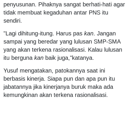
penyusunan. Pihaknya sangat berhati-hati agar
tidak membuat kegaduhan antar PNS itu
sendiri.‬
‪"Lagi dihitung-itung. Harus pas
kan
. Jangan
sampai yang beredar yang lulusan SMP-SMA
yang akan terkena rasionalisasi. Kalau lulusan
itu berguna
kan
baik juga,"katanya.‬
‪Yusuf mengatakan, patokannya saat ini
berbasis kinerja. Siapa pun dan apa pun itu
jabatannya jika kinerjanya buruk maka ada
kemungkinan akan terkena rasionalisasi.