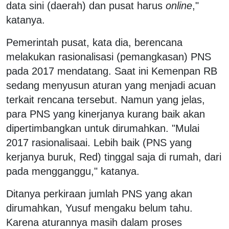
data sini (daerah) dan pusat harus
online
,"
katanya.
Pemerintah pusat, kata dia, berencana
melakukan rasionalisasi (pemangkasan) PNS
pada 2017 mendatang. Saat ini Kemenpan RB
sedang menyusun aturan yang menjadi acuan
terkait rencana tersebut.‬ Namun yang jelas,
para PNS yang kinerjanya kurang baik akan
dipertimbangkan untuk dirumahkan.‬ "Mulai
2017 rasionalisaai. Lebih baik (PNS yang
kerjanya buruk, Red) tinggal saja di rumah, dari
pada mengganggu," katanya.‬
‪Ditanya perkiraan jumlah PNS yang akan
dirumahkan, Yusuf mengaku belum tahu.
Karena aturannya masih dalam proses