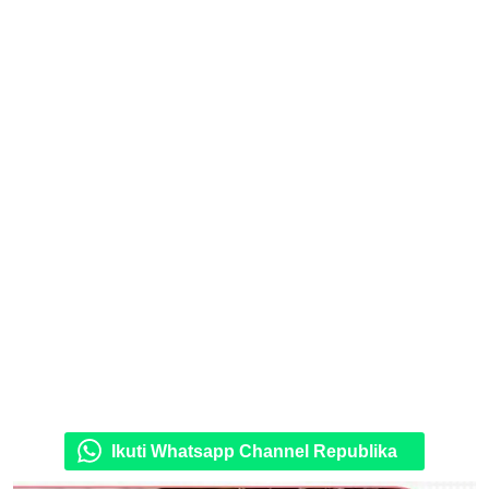
Ikuti Whatsapp Channel Republika