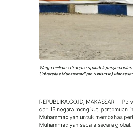
Warga melintas di depan spanduk penyambuta
Universitas Muhammadiyah (Unismuh) Makassar, 
REPUBLIKA.CO.ID, MAKASSAR -
- Per
dari 16 negara mengikuti pertemuan in
Muhammadiyah untuk membahas pe
Muhammadiyah secara secara global.