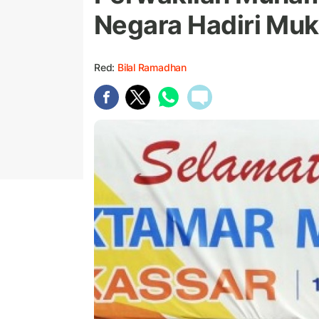
Negara Hadiri Mu
Red:
Bilal Ramadhan