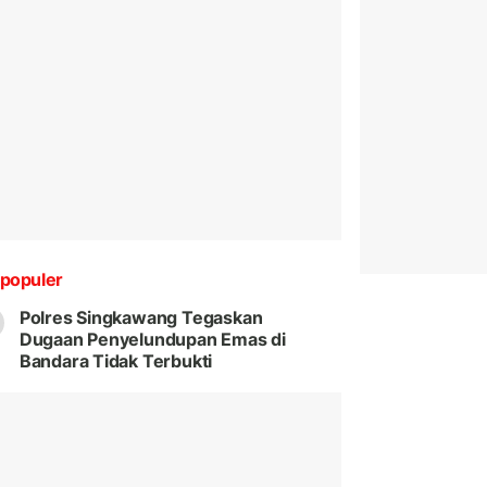
populer
Polres Singkawang Tegaskan
Dugaan Penyelundupan Emas di
Bandara Tidak Terbukti