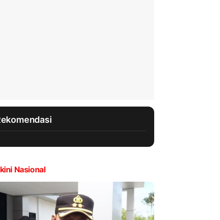
Rekomendasi
kini Nasional