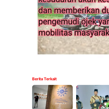
Berita Terkait