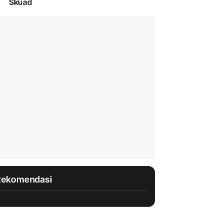
Skuad
Rekomendasi