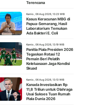
Terencana
Kamis , 06 Aug 2026, 13:23 WIB
Kasus Keracunan MBG di
Papua-Semarang, Hasil
Laboratorium Temukan
Ada Bakteri E. Coli
Kamis , 06 Aug 2026, 13:19 WIB
Panitia Piala Presiden 2026
Tegaskan Rotasi 12
Pemain Beri Pelatih
Keleluasaan Jaga Kondisi
Skuad
Kamis , 06 Aug 2026, 13:13 WIB
Kanada Investasikan Rp
11,8 Triliun untuk Olahraga
Usai Sukses Tuan Rumah
Piala Dunia 2026