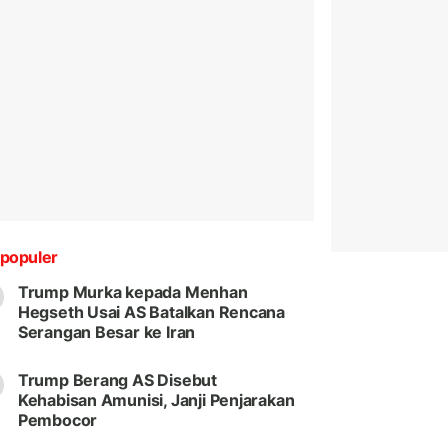
populer
Trump Murka kepada Menhan
Hegseth Usai AS Batalkan Rencana
Serangan Besar ke Iran
Trump Berang AS Disebut
Kehabisan Amunisi, Janji Penjarakan
Pembocor