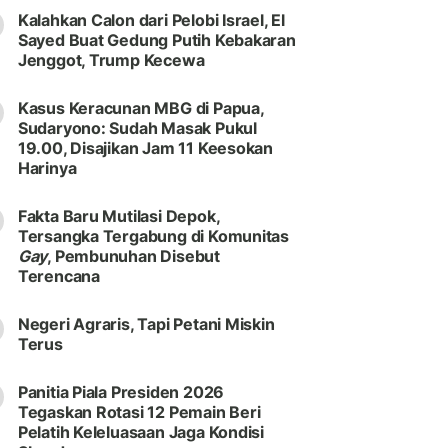
Kalahkan Calon dari Pelobi Israel, El
Sayed Buat Gedung Putih Kebakaran
Jenggot, Trump Kecewa
Kasus Keracunan MBG di Papua,
Sudaryono: Sudah Masak Pukul
19.00, Disajikan Jam 11 Keesokan
Harinya
Fakta Baru Mutilasi Depok,
Tersangka Tergabung di Komunitas
Gay
, Pembunuhan Disebut
Terencana
Negeri Agraris, Tapi Petani Miskin
Terus
Panitia Piala Presiden 2026
Tegaskan Rotasi 12 Pemain Beri
Pelatih Keleluasaan Jaga Kondisi